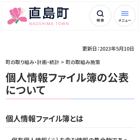
検 索
メニュー
更新日：2023年5月10日
町の取り組み・計画・統計
町の取組み施策
個人情報ファイル簿の公表
について
個人情報ファイル簿とは
保有個人情報（※）を含む情報の集合物であっ