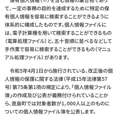
て、一定の事務の目的を達成するために特定の保
有個人情報を容易に検索することができるように
体系的に構成したものです。個人情報ファイルに
は、電子計算機を用いて検索することができるもの
（電算処理ファイル）と、五十音順に並べるなどして
手作業で容易に検索することができるもの（マニュ
アル処理ファイル）があります。
令和5年4月1日から施行されている、改正後の個
人情報の保護に関する法律（平成15年法律第57
号）第75条第1項の規定により、「個人情報ファイル
簿」の作成及び公表が義務付けられていることか
ら、直島町では対象者数が1，000人以上のものに
ついての個人情報ファイル簿を公表します。