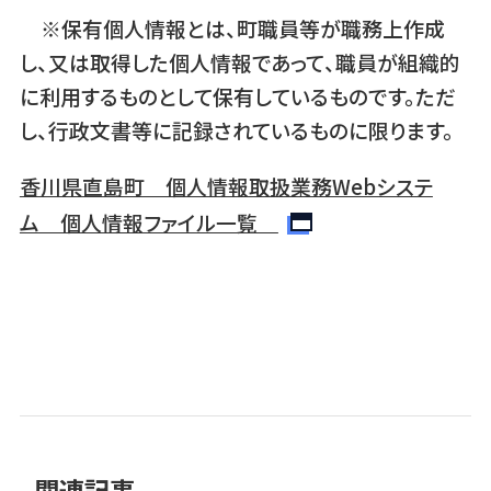
※保有個人情報とは、町職員等が職務上作成
し、又は取得した個人情報であって、職員が組織的
に利用するものとして保有しているものです。ただ
し、行政文書等に記録されているものに限ります。
香川県直島町 個人情報取扱業務Webシステ
ム 個人情報ファイル一覧
関連記事