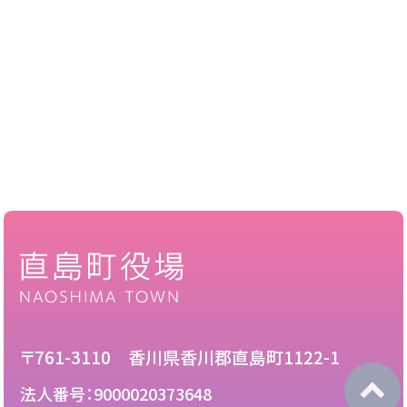
〒761-3110 香川県香川郡直島町1122-1
法人番号：9000020373648