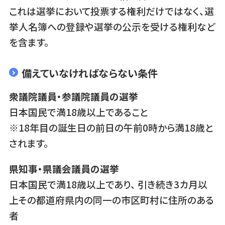
これは選挙において投票する権利だけではなく、選
挙人名簿への登録や選挙の公示を受ける権利など
を含ます。
備えていなければならない条件
衆議院議員・参議院議員の選挙
日本国民で満18歳以上であること
※18年目の誕生日の前日の午前0時から満18歳と
されます。
県知事・県議会議員の選挙
日本国民で満18歳以上であり、 引き続き3カ月以
上その都道府県内の同一の市区町村に住所のある
者