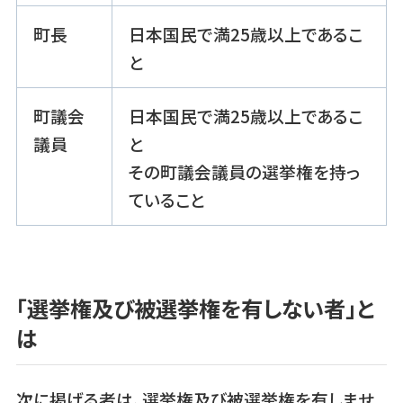
町長
日本国民で満25歳以上であるこ
と
町議会
日本国民で満25歳以上であるこ
議員
と
その町議会議員の選挙権を持っ
ていること
「選挙権及び被選挙権を有しない者」と
は
次に掲げる者は、選挙権及び被選挙権を有しませ