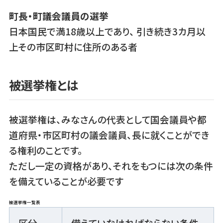
町長・町議会議員の選挙
日本国民で満18歳以上であり、 引き続き3カ月以
上その市区町村に住所のある者
被選挙権とは
被選挙権は、みなさんの代表として国会議員や都
道府県・市区町村の議会議員、長に就くことができ
る権利のことです。
ただし一定の資格があり、それをもつには次の条件
を備えていることが必要です
被選挙権一覧表
区分
備えていなければならない条件