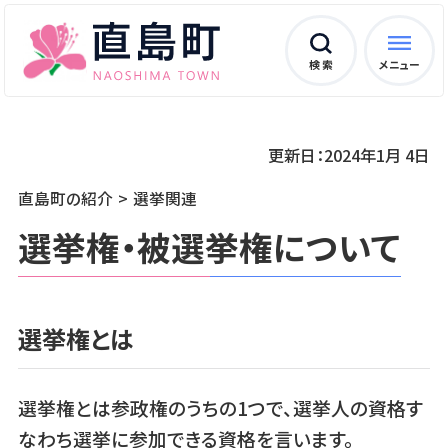
検 索
メニュー
更新日：2024年1月 4日
直島町の紹介
選挙関連
選挙権・被選挙権について
選挙権とは
選挙権とは参政権のうちの1つで、選挙人の資格す
なわち選挙に参加できる資格を言います。