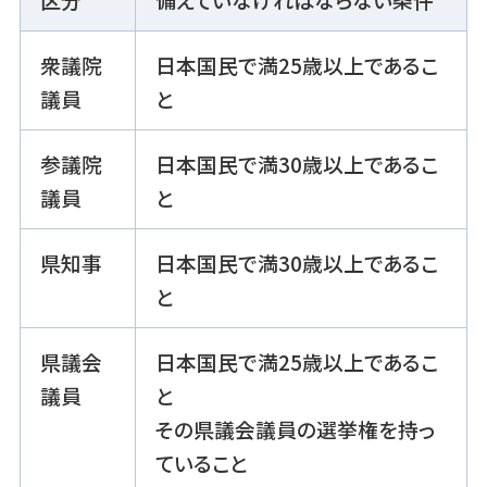
衆議院
日本国民で満25歳以上であるこ
議員
と
参議院
日本国民で満30歳以上であるこ
議員
と
県知事
日本国民で満30歳以上であるこ
と
県議会
日本国民で満25歳以上であるこ
議員
と
その県議会議員の選挙権を持っ
ていること