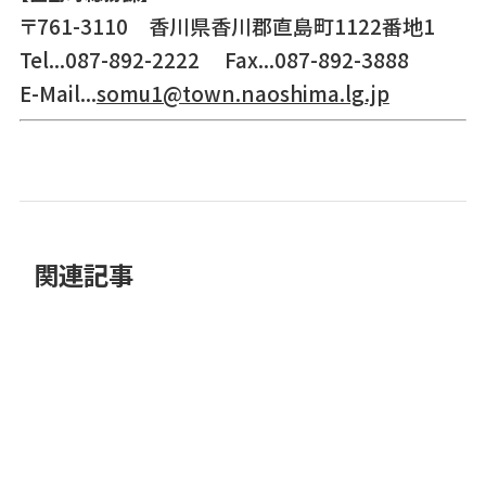
〒761-3110 香川県香川郡直島町1122番地1
Tel...087-892-2222 Fax...087-892-3888
E-Mail...
somu1@town.naoshima.lg.jp
関連記事