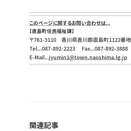
このページに関するお問い合わせは...
【直島町住民福祉課】
〒761-3110 香川県香川郡直島町1122番地
Tel...087-892-2223 Fax...087-892-3888
E-Mail...
jyumin1@town.naoshima.lg.jp
関連記事