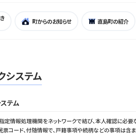
き
町からのお知らせ
直島町の紹介
クシステム
システム
指定情報処理機関をネットワークで結び、本人確認に必要
住民票コード、付随情報で、戸籍事項や続柄などの事項は含ま