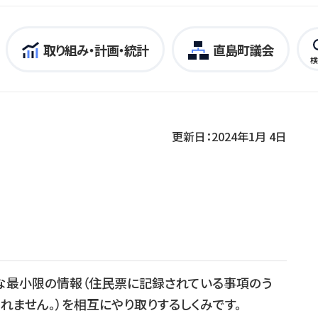
取り組み・計画・統計
直島町議会
検
更新日：2024年1月 4日
な最小限の情報（住民票に記録されている事項のう
れません。）を相互にやり取りするしくみです。