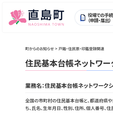
役場での手続
（申請・届出）
町からのお知らせ
戸籍・住民票・印鑑登録関連
住民基本台帳ネットワー
業務名：住民基本台帳ネットワーク
全国の市町村の住民基本台帳と、都道府県や
ち、氏名、生年月日、性別、住所、個人番号、