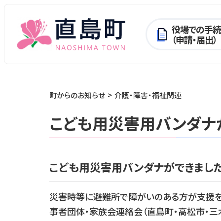
役場での手続
（申請・届出）
町からのお知らせ
介護・障害・福祉関連
こども用災害用バンダナ
こども用災害用バンダナができました
災害時等に避難所で障がいのある方が支援を
事者団体・家族会連絡会（直島町・高松市・三