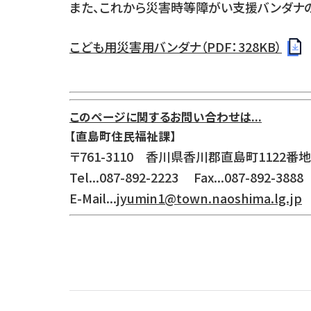
また、これから災害時等障がい支援バンダナ
こども用災害用バンダナ（PDF：328KB）
このページに関するお問い合わせは...
【直島町住民福祉課】
〒761-3110 香川県香川郡直島町1122番地
Tel...087-892-2223 Fax...087-892-3888
E-Mail...
jyumin1@town.naoshima.lg.jp