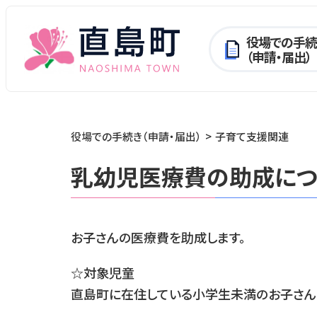
役場での手続
（申請・届出）
役場での手続き（申請・届出）
子育て支援関連
乳幼児医療費の助成につ
お子さんの医療費を助成します。
☆対象児童
直島町に在住している小学生未満のお子さん