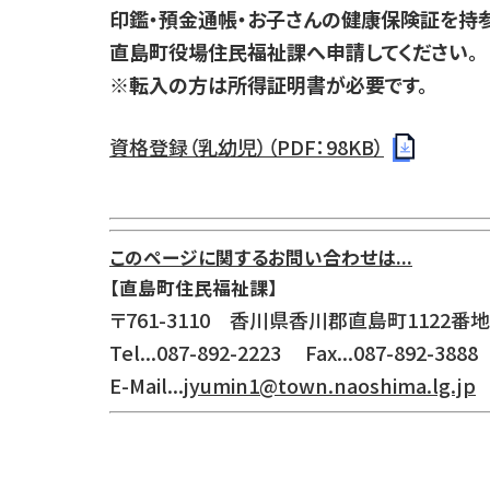
印鑑・預金通帳・お子さんの健康保険証を持参
直島町役場住民福祉課へ申請してください。
※転入の方は所得証明書が必要です。
資格登録（乳幼児）（PDF：98KB）
このページに関するお問い合わせは...
【直島町住民福祉課】
〒761-3110 香川県香川郡直島町1122番地
Tel...087-892-2223 Fax...087-892-3888
E-Mail...
jyumin1@town.naoshima.lg.jp