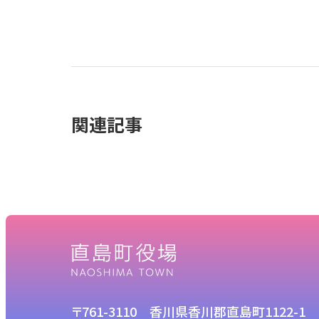
関連記事
〒761-3110 香川県香川郡直島町1122-1