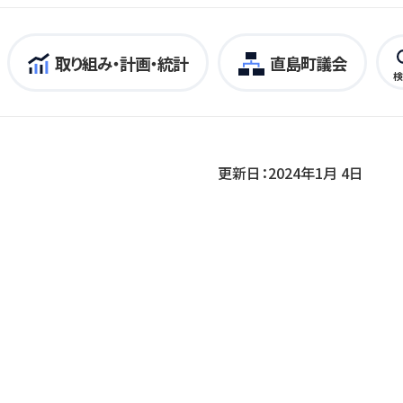
取り組み・計画・統計
直島町議会
検
更新日：2024年1月 4日