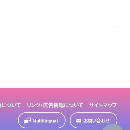
責について
リンク・広告掲載について
サイトマップ
Multilingual
お問い合わせ