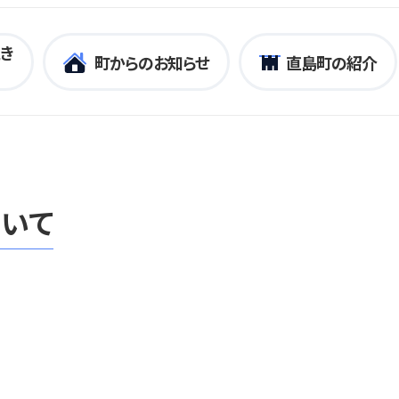
き
町からのお知らせ
直島町の紹介
いて