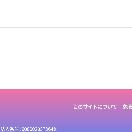
このサイトについて
免
法人番号：9000020373648