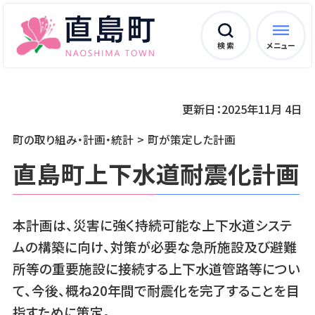
検 索
メニュー
更新日：2025年11月 4日
町の取り組み・計画・統計
町が策定した計画
直島町上下水道耐震化計画
本計画は、災害に強く持続可能な上下水道システ
ムの構築に向け、対策が必要な急所施設及び避難
所等の重要施設に接続する上下水道管路等につい
て、今後、概ね20年間で耐震化を完了することを目
指すために策定。