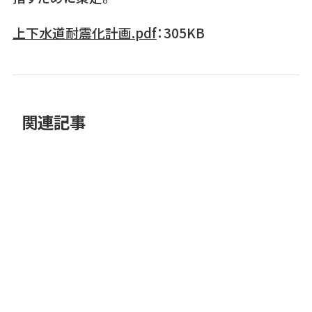
上下水道耐震化計画.pdf
：305KB
関連記事