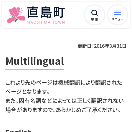
検 索
メニュー
更新日：2016年3月31日
Multilingual
これより先のページは機械翻訳により翻訳された
ページとなります。
また、固有名詞などによっては正しく翻訳されない
場合がありますので、あらかじめご了承ください。