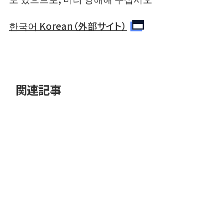
한국어 Korean（外部サイト）
関連記事