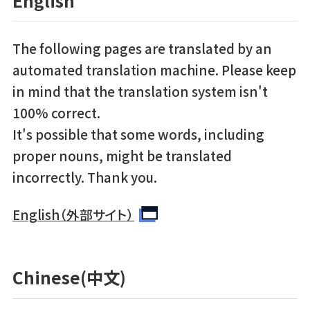
English
The following pages are translated by an
automated translation machine. Please keep
in mind that the translation system isn't
100% correct.
It's possible that some words, including
proper nouns, might be translated
incorrectly. Thank you.
English（外部サイト）
Chinese(中文)