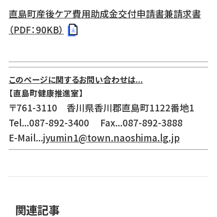
直島町産後ケア費用助成金交付申請書兼請求書
（PDF：90KB）
このページに関するお問い合わせは...
【直島町健康推進室】
〒761-3110 香川県香川郡直島町1122番地1
Tel...087-892-3400 Fax...087-892-3888
E-Mail...
jyumin1@town.naoshima.lg.jp
関連記事