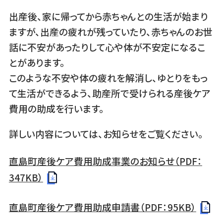
出産後、家に帰ってから赤ちゃんとの生活が始まり
ますが、出産の疲れが残っていたり、赤ちゃんのお世
話に不安があったりして心や体が不安定になるこ
とがあります。
このような不安や体の疲れを解消し、ゆとりをもっ
て生活ができるよう、助産所で受けられる産後ケア
費用の助成を行います。
詳しい内容については、お知らせをご覧ください。
直島町産後ケア費用助成事業のお知らせ（PDF：
347KB）
直島町産後ケア費用助成申請書（PDF：95KB）