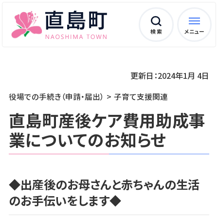
検 索
メニュー
更新日：2024年1月 4日
役場での手続き（申請・届出）
子育て支援関連
直島町産後ケア費用助成事
業についてのお知らせ
◆出産後のお母さんと赤ちゃんの生活
のお手伝いをします◆