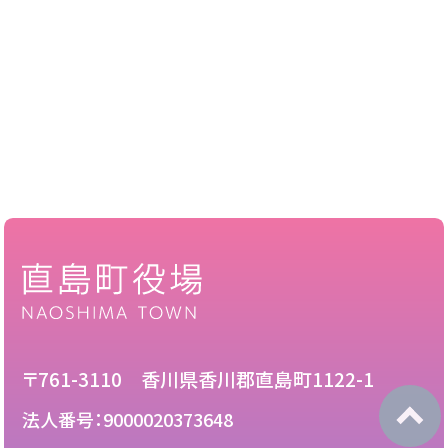
〒761-3110 香川県香川郡直島町1122-1
法人番号：9000020373648