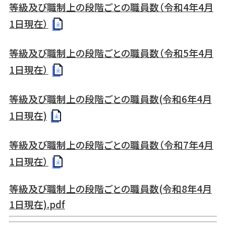
等級及び職制上の段階ごとの職員数（令和4年4月
1日現在）
等級及び職制上の段階ごとの職員数（令和5年4月
1日現在）
等級及び職制上の段階ごとの職員数(令和6年4月
1日現在)
等級及び職制上の段階ごとの職員数（令和7年4月
1日現在）
等級及び職制上の段階ごとの職員数(令和8年4月
1日現在).pdf