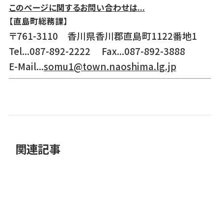
このページに関するお問い合わせは...
【直島町総務課】
〒761-3110 香川県香川郡直島町1122番地1
Tel...087-892-2222 Fax...087-892-3888
E-Mail...
somu1@town.naoshima.lg.jp
関連記事