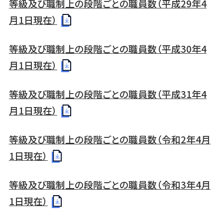
等級及び職制上の段階ごとの職員数（平成29年4
月1日現在）
等級及び職制上の段階ごとの職員数（平成30年4
月1日現在）
等級及び職制上の段階ごとの職員数（平成31年4
月1日現在）
等級及び職制上の段階ごとの職員数（令和2年4月
1日現在）
等級及び職制上の段階ごとの職員数（令和3年4月
1日現在）