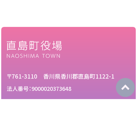
〒761-3110 香川県香川郡直島町1122-1
法人番号：9000020373648
087-892-2222
電話：
087-892-3888
FAX：