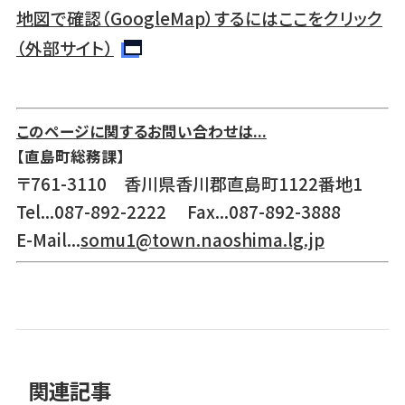
地図で確認（GoogleMap）するにはここをクリック
（外部サイト）
このページに関するお問い合わせは...
【直島町総務課】
〒761-3110 香川県香川郡直島町1122番地1
Tel...087-892-2222 Fax...087-892-3888
E-Mail...
somu1@town.naoshima.lg.jp
関連記事