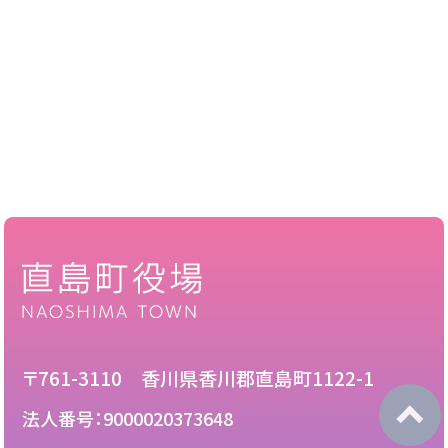
〒761-3110 香川県香川郡直島町1122-1
法人番号：9000020373648