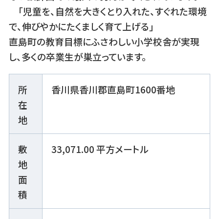
「児童を、自然を大きくとり入れた、すぐれた環境
で、伸びやかにたくましく育て上げる」
直島町の教育目標にふさわしい小学校舎が実現
し、多くの卒業生が巣立っています。
所
香川県香川郡直島町1600番地
在
地
敷
33,071.00 平方メートル
地
面
積