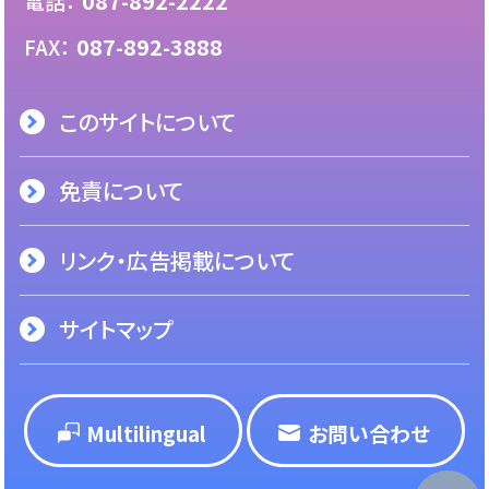
087-892-2222
電話：
087-892-3888
FAX：
このサイトについて
免責について
リンク・広告掲載について
サイトマップ
Multilingual
お問い合わせ