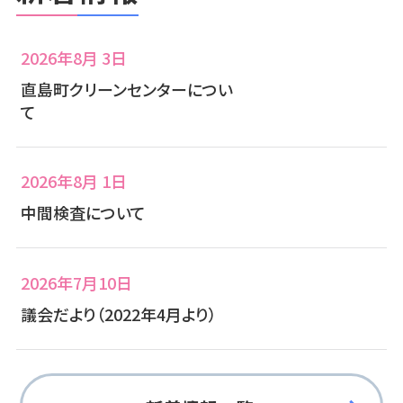
2026年8月 3日
直島町クリーンセンターについ
て
2026年8月 1日
中間検査について
2026年7月10日
議会だより（2022年4月より）