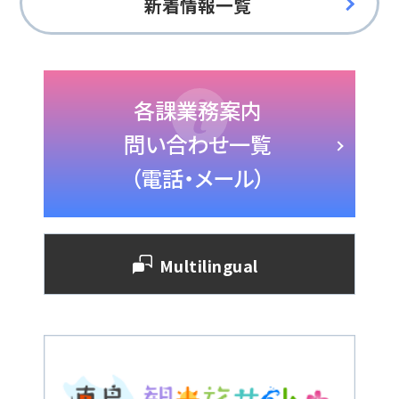
新着情報一覧
各課業務案内
問い合わせ一覧
（電話・メール）
Multilingual