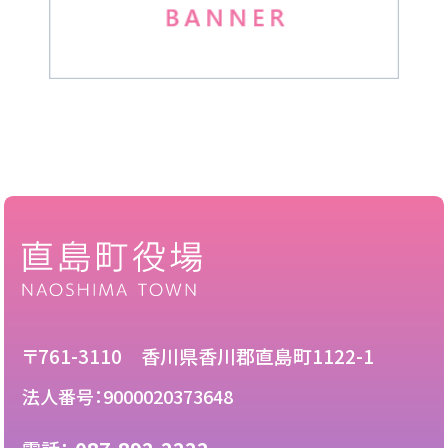
〒761-3110 香川県香川郡直島町1122-1
法人番号：9000020373648