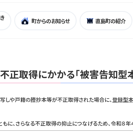
き
町からのお知らせ
直島町の紹介
不正取得にかかる「被害告知型
写しや戸籍の謄抄本等が不正取得された場合に、
登録型
ともに、さらなる不正取得の抑止につなげるため、令和８年