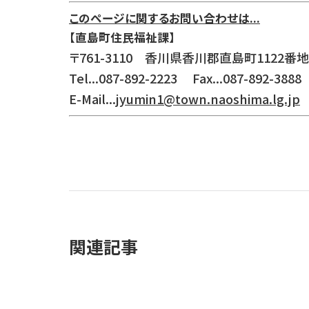
このページに関するお問い合わせは...
【直島町住民福祉課】
〒761-3110 香川県香川郡直島町1122番地
Tel...087-892-2223 Fax...087-892-3888
E-Mail...
jyumin1@town.naoshima.lg.jp
関連記事