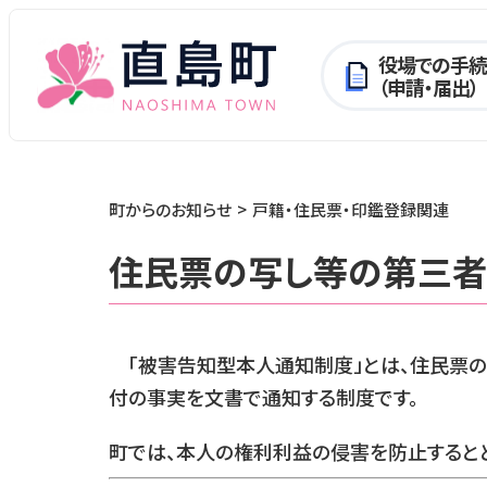
役場での手続
（申請・届出）
町からのお知らせ
戸籍・住民票・印鑑登録関連
住民票の写し等の第三者
「被害告知型本人通知制度」とは、住民票の
付の事実を文書で通知する制度です。
町では、本人の権利利益の侵害を防止すると