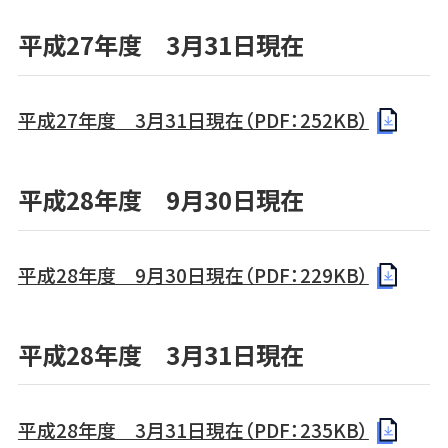
平成27年度 3月31日現在
平成27年度 3月31日現在（PDF：252KB）
平成28年度 9月30日現在
平成28年度 9月30日現在（PDF：229KB）
平成28年度 3月31日現在
平成28年度 3月31日現在（PDF：235KB）