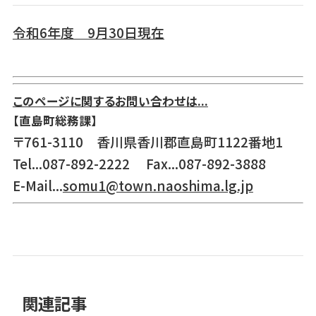
令和6年度 9月30日現在
このページに関するお問い合わせは...
【直島町総務課】
〒761-3110 香川県香川郡直島町1122番地1
Tel...087-892-2222 Fax...087-892-3888
E-Mail...
somu1@town.naoshima.lg.jp
関連記事