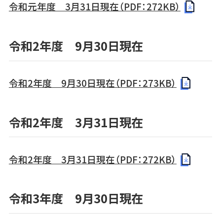
令和元年度 3月31日現在（PDF：272KB）
令和2年度 9月30日現在
令和2年度 9月30日現在（PDF：273KB）
令和2年度 3月31日現在
令和2年度 3月31日現在（PDF：272KB）
令和3年度 9月30日現在