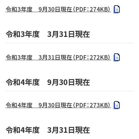
令和3年度 9月30日現在（PDF：274KB）
令和3年度 3月31日現在
令和3年度 3月31日現在（PDF：272KB）
令和4年度 9月30日現在
令和4年度 9月30日現在（PDF：273KB）
令和4年度 3月31日現在