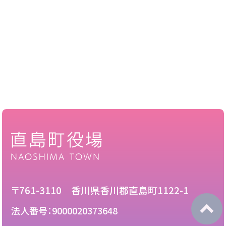
〒761-3110 香川県香川郡直島町1122-1
法人番号：9000020373648