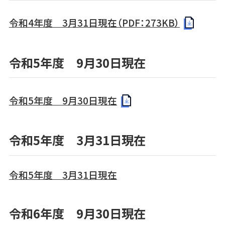
令和4年度 3月31日現在（PDF：273KB）
令和5年度 9月30日現在
令和5年度 9月30日現在
令和5年度 3月31日現在
令和5年度 3月31日現在
令和6年度 9月30日現在