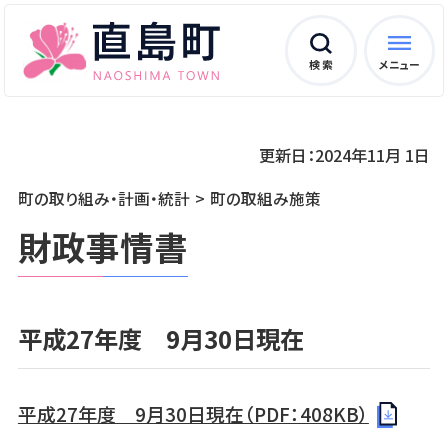
検 索
メニュー
更新日：2024年11月 1日
町の取り組み・計画・統計
町の取組み施策
財政事情書
平成27年度 9月30日現在
平成27年度 9月30日現在（PDF：408KB）