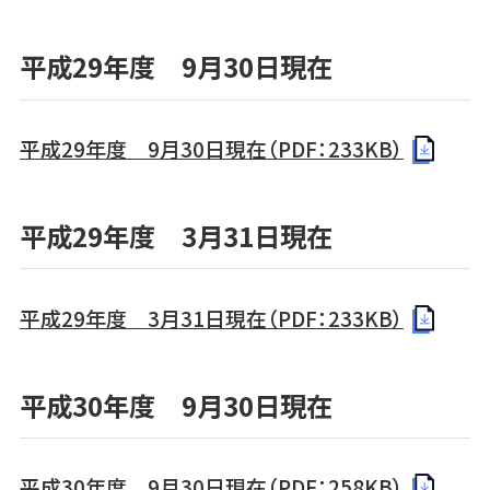
平成29年度 9月30日現在
平成29年度 9月30日現在（PDF：233KB）
平成29年度 3月31日現在
平成29年度 3月31日現在（PDF：233KB）
平成30年度 9月30日現在
平成30年度 9月30日現在（PDF：258KB）