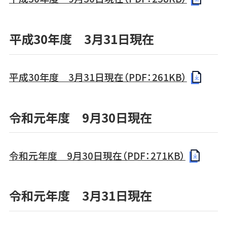
平成30年度 3月31日現在
平成30年度 3月31日現在（PDF：261KB）
令和元年度 9月30日現在
令和元年度 9月30日現在（PDF：271KB）
令和元年度 3月31日現在