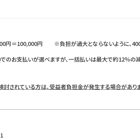
500円＝100,000円 ※負担が過大とならないように、40
い
でのお支払いが選べますが、一括払いは最大で約12％の減
検討されている方は、受益者負担金が発生する場合がありま
1