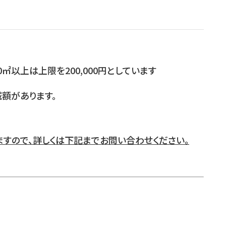
0㎡以上は上限を200,000円としています
額があります。
すので、詳しくは下記までお問い合わせください。