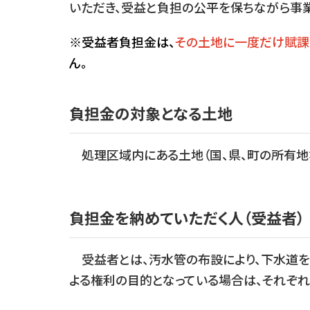
いただき、受益と負担の公平を保ちながら事
※受益者負担金は、
その土地に一度だけ賦課
ん。
負担金の対象となる土地
処理区域内にある土地（国、県、町の所有地な
負担金を納めていただく人（受益者）
受益者とは、汚水管の布設により、下水道を
よる権利の目的となっている場合は、それぞれ