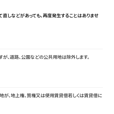
て直しなどがあっても、再度発生することはありませ
すが、道路、公園などの公共用地は除外します。
地が、地上権、質権又は使用賃貸借若しくは賃貸借に