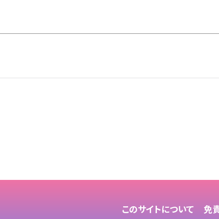
8
このサイトについて
免