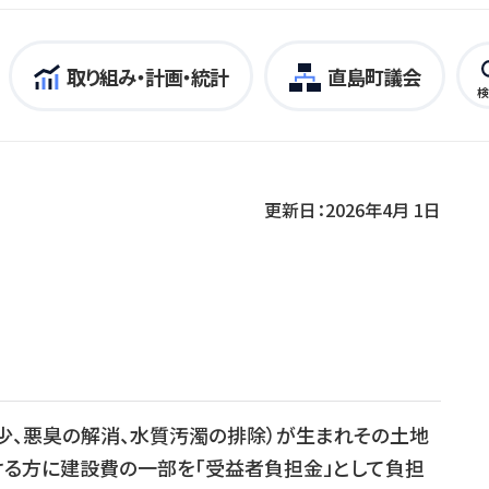
取り組み・計画・統計
直島町議会
検
更新日：2026年4月 1日
、悪臭の解消、水質汚濁の排除）が生まれその土地
ける方に建設費の一部を「受益者負担金」として負担