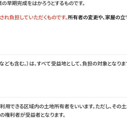
業の早期完成をはかろうとするものです。
され負担していただくものです。
所有者の変更や、家屋の立
ども含む。）は、すべて受益地として、負担の対象となりま
利用できる区域内の土地所有者をいいます。ただし、その土
の権利者が受益者となります。