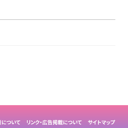
責について
リンク・広告掲載について
サイトマップ