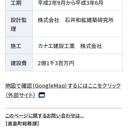
工期
平成2年9月から平成3年6月
設計監
株式会社 石井和紘建築研究所
理
施工
カナエ建設工業 株式会社
建設費
2億1千3百万円
地図で確認（GoogleMap）するにはここをクリック
（外部サイト）
このページに関するお問い合わせは...
【直島町総務課】