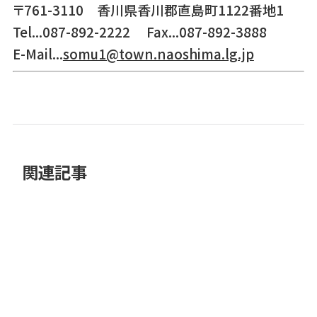
〒761-3110 香川県香川郡直島町1122番地1
Tel...087-892-2222 Fax...087-892-3888
E-Mail...
somu1@town.naoshima.lg.jp
関連記事