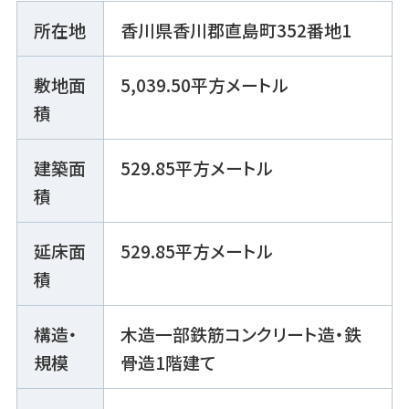
所在地
香川県香川郡直島町352番地1
敷地面
5,039.50平方メートル
積
建築面
529.85平方メートル
積
延床面
529.85平方メートル
積
構造・
木造一部鉄筋コンクリート造・鉄
規模
骨造1階建て