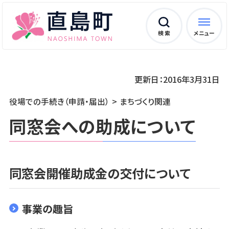
検 索
メニュー
更新日：2016年3月31日
役場での手続き（申請・届出）
まちづくり関連
同窓会への助成について
同窓会開催助成金の交付について
事業の趣旨