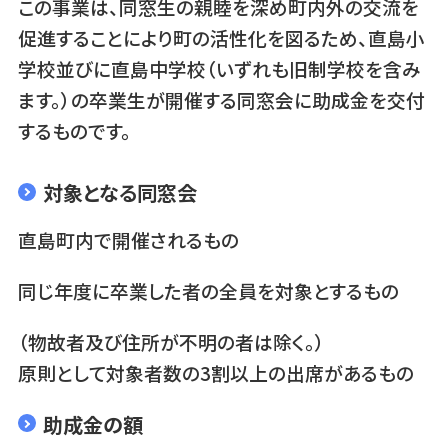
この事業は、同窓生の親睦を深め町内外の交流を
促進することにより町の活性化を図るため、直島小
学校並びに直島中学校（いずれも旧制学校を含み
ます。）の卒業生が開催する同窓会に助成金を交付
するものです。
対象となる同窓会
直島町内で開催されるもの
同じ年度に卒業した者の全員を対象とするもの
（物故者及び住所が不明の者は除く。）
原則として対象者数の3割以上の出席があるもの
助成金の額