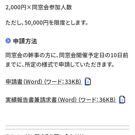
2,000円×同窓会参加人数
ただし、50,000円を限度とします。
申請方法
同窓会の幹事の方に、同窓会開催予定日の10日前
までに、所定の様式で申請していただきます。
申請書（Word）（ワード：33KB）
実績報告書兼請求書（Word）（ワード：36KB）