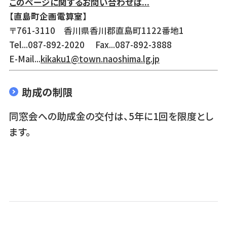
このページに関するお問い合わせは...
【直島町企画電算室】
〒761-3110 香川県香川郡直島町1122番地1
Tel...087-892-2020 Fax...087-892-3888
E-Mail...
kikaku1@town.naoshima.lg.jp
助成の制限
同窓会への助成金の交付は、5年に1回を限度とし
ます。