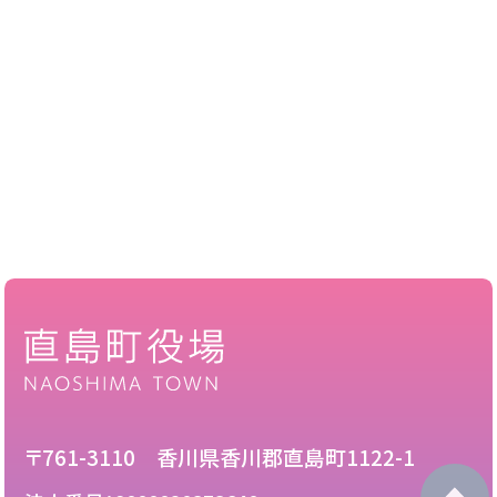
〒761-3110 香川県香川郡直島町1122-1