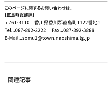
このページに関するお問い合わせは...
【直島町総務課】
〒761-3110 香川県香川郡直島町1122番地1
Tel...087-892-2222 Fax...087-892-3888
E-Mail...
somu1@town.naoshima.lg.jp
関連記事