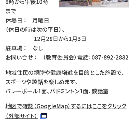
9時から午後10時
まで
休場日 ： 月曜日
（休日の時は次の平日）、
12月28日から1月3日
駐車場 ： なし
お問い合せ ： （教育委員会）電話：087-892-2882
地域住民の親睦や健康増進を目的とした施設で、
スポーツや談話を楽しめます。
バレーボール1面、バドミントン1面、談話室
地図で確認（GoogleMap）するにはここをクリック
（外部サイト）