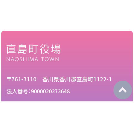
〒761-3110 香川県香川郡直島町1122-1
法人番号：9000020373648
087-892-2222
電話：
087-892-3888
FAX：