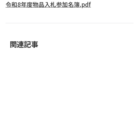
令和8年度物品入札参加名簿.pdf
関連記事