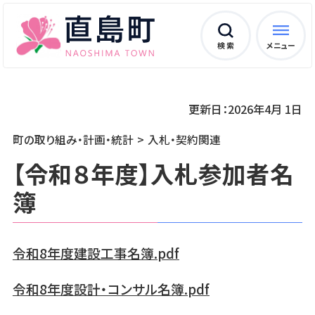
検 索
メニュー
更新日：2026年4月 1日
町の取り組み・計画・統計
入札・契約関連
【令和８年度】入札参加者名
簿
令和8年度建設工事名簿.pdf
令和8年度設計・コンサル名簿.pdf