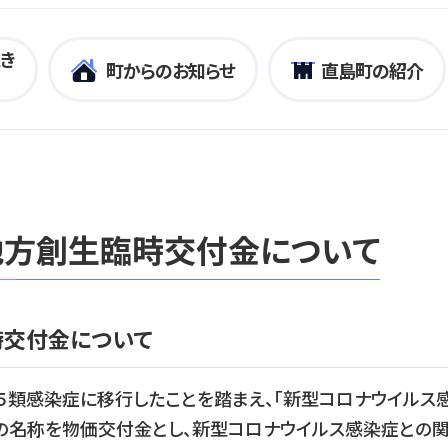
き
町からのお知らせ
直島町の紹介
地方創生臨時交付金について
交付金について
５類感染症に移行したことを踏まえ、「新型コロナウイルス
の名称を物価交付金とし、新型コロナウイルス感染症との関