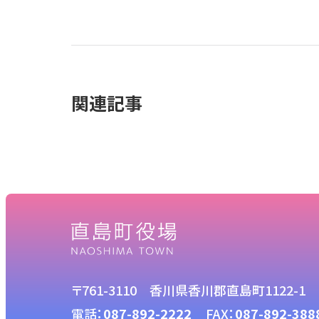
関連記事
〒761-3110 香川県香川郡直島町1122-1
電話：
087-892-2222
FAX：
087-892-388