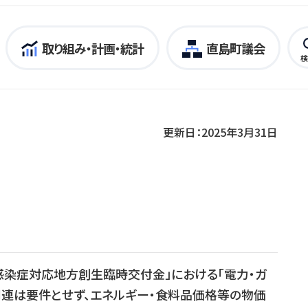
取り組み・計画・統計
直島町議会
検
更新日：2025年3月31日
感染症対応地方創生臨時交付金」における「電力・ガ
連は要件とせず、エネルギー・食料品価格等の物価