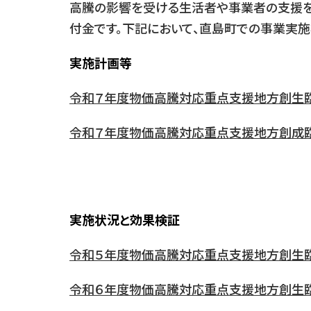
高騰の影響を受ける生活者や事業者の支援を
付金です。下記において、直島町での事業実施
実施計画等
令和７年度物価高騰対応重点支援地方創生
令和７年度物価高騰対応重点支援地方創成
実施状況と効果検証
令和５年度物価高騰対応重点支援地方創生
令和６年度物価高騰対応重点支援地方創生