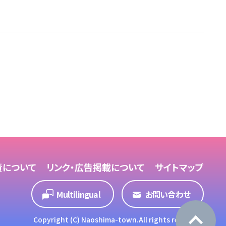
責について
リンク・広告掲載について
サイトマップ
Multilingual
お問い合わせ
Copyright (C) Naoshima-town.All rights reserved.