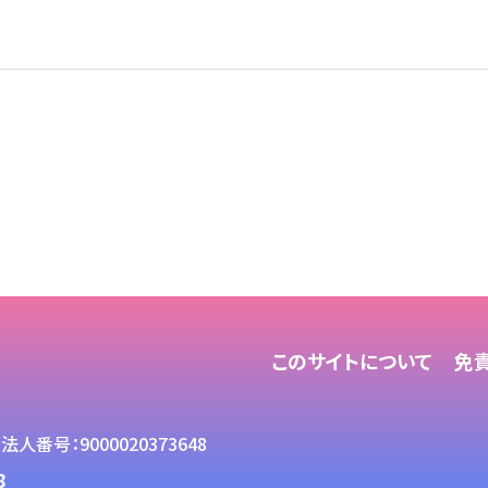
このサイトについて
免
法人番号：9000020373648
8