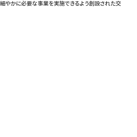
細やかに必要な事業を実施できるよう創設された交