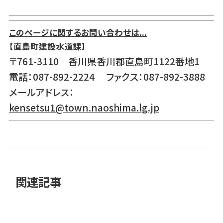
このページに関するお問い合わせは...
【直島町建設水道課】
〒761-3110 香川県香川郡直島町1122番地1
電話：087-892-2224 ファクス：087-892-3888
メールアドレス：
kensetsu1@town.naoshima.lg.jp
関連記事