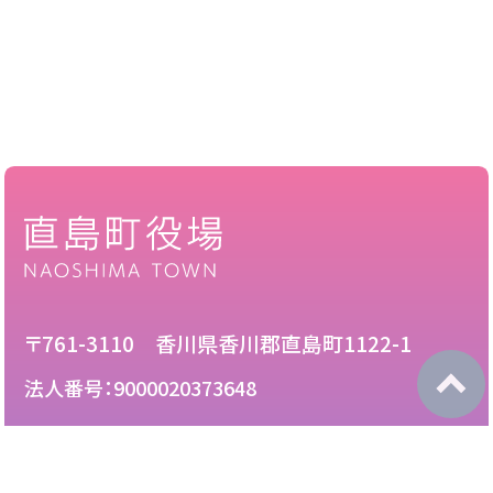
〒761-3110 香川県香川郡直島町1122-1
法人番号：9000020373648
087-892-2222
電話：
087-892-3888
FAX：