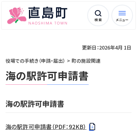
検 索
メニュー
更新日：2026年4月 1日
役場での手続き（申請・届出）
町の施設関連
海の駅許可申請書
海の駅許可申請書
海の駅許可申請書（PDF：92KB）