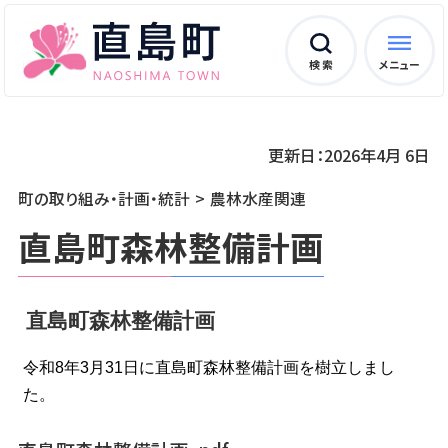
検 索
メニュー
更新日：2026年4月 6日
町の取り組み・計画・統計
農林水産関連
直島町森林整備計画
直島町森林整備計画
令和8年3月31日に直島町森林整備計画を樹立しまし
た。