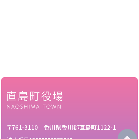
〒761-3110 香川県香川郡直島町1122-1