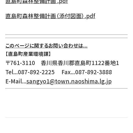
直島町森林整備計画 .pdf
直島町森林整備計画（添付図面）.pdf
このページに関するお問い合わせは...
【直島町産業環境課】
〒761-3110 香川県香川郡直島町1122番地1
Tel...087-892-2225 Fax...087-892-3888
E-Mail...
sangyo1@town.naoshima.lg.jp