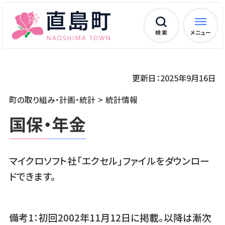
検 索
メニュー
更新日：2025年9月16日
町の取り組み・計画・統計
統計情報
国保・年金
マイクロソフト社「エクセル」ファイルをダウンロー
ドできます。
備考1：初回2002年11月12日に掲載。以降は漸次