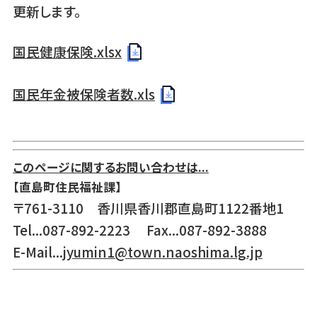
更新します。
国民健康保険.xlsx
国民年金被保険者数.xls
このページに関するお問い合わせは...
【直島町住民福祉課】
〒761-3110 香川県香川郡直島町1122番地1
Tel...087-892-2223 Fax...087-892-3888
E-Mail...
jyumin1@town.naoshima.lg.jp