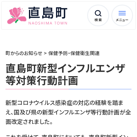
検 索
メニュー
町からのお知らせ
保健予防・保健衛生関連
直島町新型インフルエンザ
等対策行動計画
新型コロナウイルス感染症の対応の経験を踏ま
え、国及び県の新型インフルエンザ等行動計画が全
面改定されました。
これを受けて、直島町においても、直島町新型イン