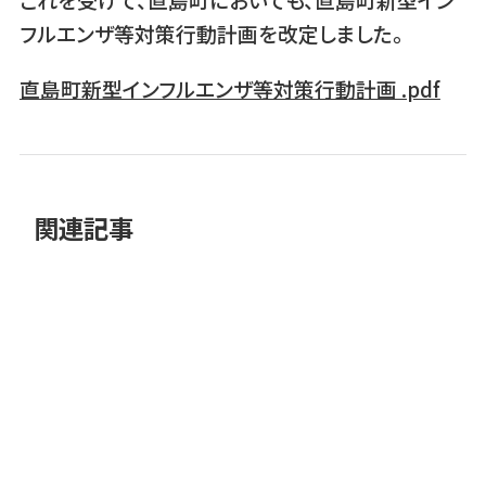
フルエンザ等対策行動計画を改定しました。
直島町新型インフルエンザ等対策行動計画 .pdf
関連記事