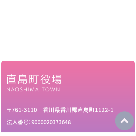
〒761-3110 香川県香川郡直島町1122-1
法人番号：9000020373648