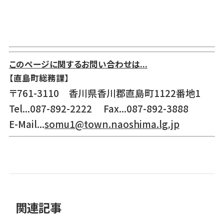
このページに関するお問い合わせは...
【直島町総務課】
〒761-3110 香川県香川郡直島町1122番地1
Tel...087-892-2222 Fax...087-892-3888
E-Mail...
somu1@town.naoshima.lg.jp
関連記事