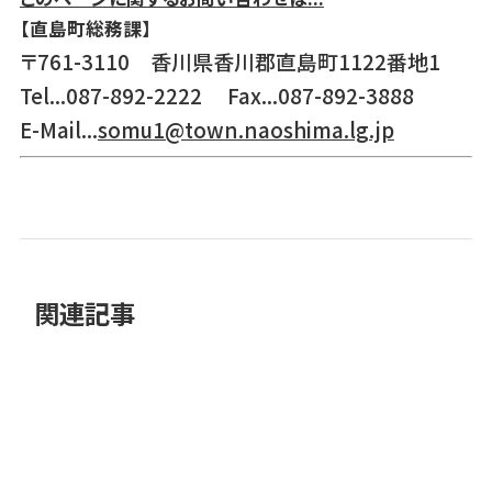
【直島町総務課】
〒761-3110 香川県香川郡直島町1122番地1
Tel...087-892-2222 Fax...087-892-3888
E-Mail...
somu1@town.naoshima.lg.jp
関連記事