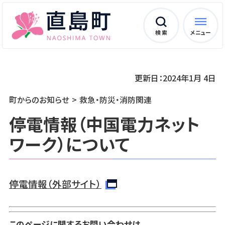
検 索
メニュー
更新日：2024年1月 4日
町からのお知らせ
救急・防災・消防関連
停電情報（中国電力ネット
ワーク）について
停電情報（外部サイト）
このページに関するお問い合わせは...