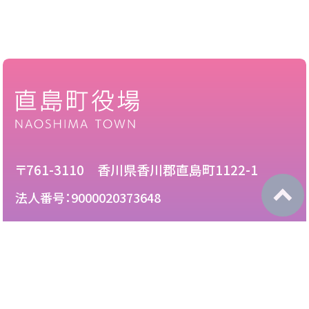
〒761-3110 香川県香川郡直島町1122-1
法人番号：9000020373648
087-892-2222
電話：
087-892-3888
FAX：