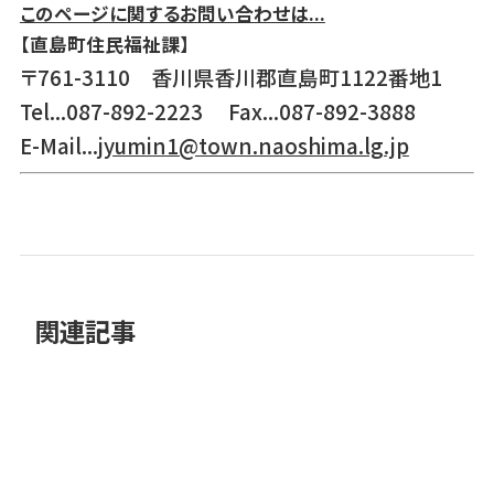
このページに関するお問い合わせは...
【直島町住民福祉課】
〒761-3110 香川県香川郡直島町1122番地1
Tel...087-892-2223 Fax...087-892-3888
E-Mail...
jyumin1@town.naoshima.lg.jp
関連記事