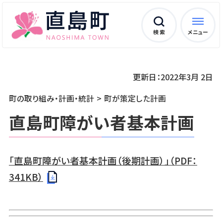
検 索
メニュー
更新日：2022年3月 2日
町の取り組み・計画・統計
町が策定した計画
直島町障がい者基本計画
「直島町障がい者基本計画（後期計画）」（PDF：
341KB）