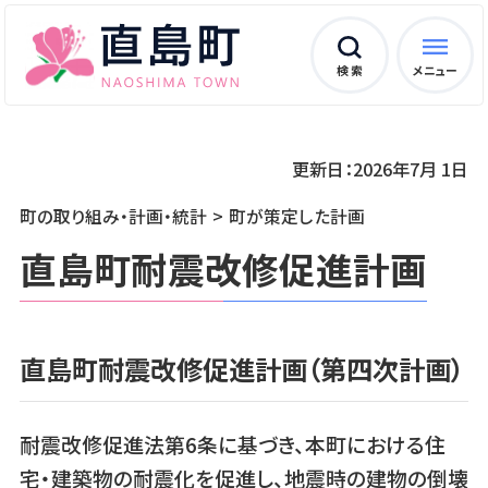
検 索
メニュー
更新日：2026年7月 1日
町の取り組み・計画・統計
町が策定した計画
直島町耐震改修促進計画
直島町耐震改修促進計画（第四次計画）
耐震改修促進法第6条に基づき、本町における住
宅・建築物の耐震化を促進し、地震時の建物の倒壊