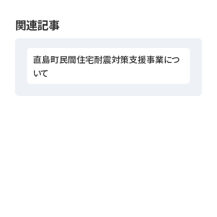
関連記事
直島町民間住宅耐震対策支援事業につ
いて