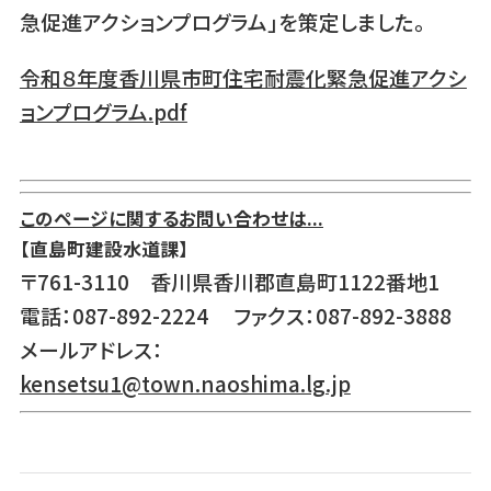
急促進アクションプログラム」を策定しました。
令和８年度香川県市町住宅耐震化緊急促進アクシ
ョンプログラム.pdf
このページに関するお問い合わせは...
【直島町建設水道課】
〒761-3110 香川県香川郡直島町1122番地1
電話：087-892-2224 ファクス：087-892-3888
メールアドレス：
kensetsu1@town.naoshima.lg.jp