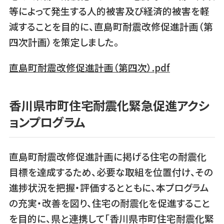
等によって発生する人的被害及び経済的被害を軽
減することを目的に、直島町耐震改修促進計画（第
四次計画）を策定しました。
直島町耐震改修促進計画（第四次）.pdf
香川県市町住宅耐震化緊急促進アクシ
ョンプログラム
直島町耐震改修促進計画に掲げる住宅の耐震化
目標を達成するため、必要な取組を位置付け、その
進捗状況を把握・評価するとともに、本プログラム
の充実・改善を図り、住宅の耐震化を促進すること
を目的に、県と連携して「香川県市町住宅耐震化緊