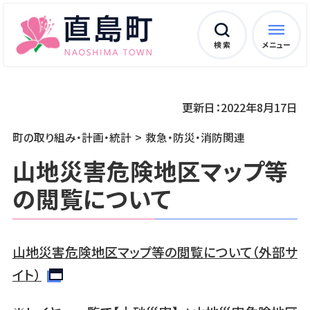
検 索
メニュー
更新日：2022年8月17日
町の取り組み・計画・統計
救急・防災・消防関連
山地災害危険地区マップ等
の閲覧について
山地災害危険地区マップ等の閲覧について（外部サ
イト）