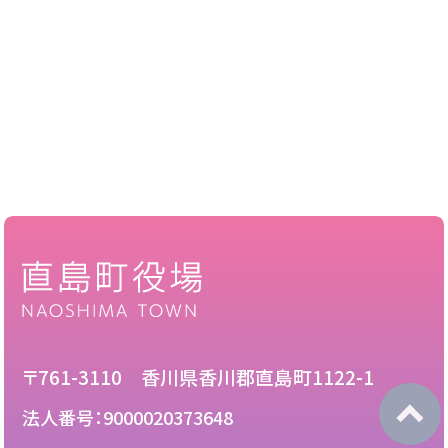
〒761-3110 香川県香川郡直島町1122-1
法人番号：9000020373648