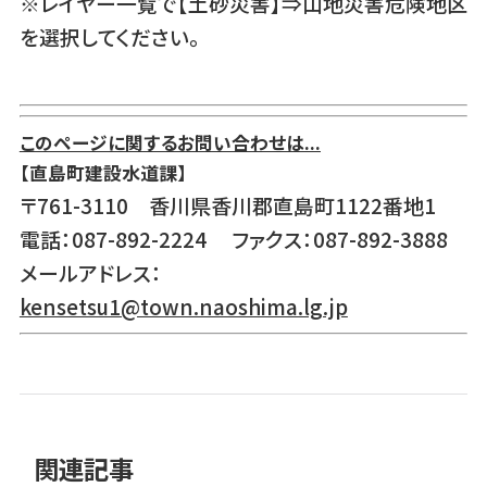
※レイヤー一覧で【土砂災害】⇒山地災害危険地区
を選択してください。
このページに関するお問い合わせは...
【直島町建設水道課】
〒761-3110 香川県香川郡直島町1122番地1
電話：087-892-2224 ファクス：087-892-3888
メールアドレス：
kensetsu1@town.naoshima.lg.jp
関連記事