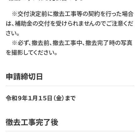
※交付決定前に撤去工事等の契約を行った場合
は、補助金の交付を受けられませんのでご注意くだ
さい。
※必ず、撤去前、撤去工事中、撤去完了時の写真
を撮影してください。
申請締切日
令和９年１月１５日（金）まで
徹去工事完了後