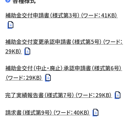
各種様式
補助金交付申請書（様式第3号）（ワード：41KB）
補助金交付変更承認申請書（様式第5号）（ワード：
29KB）
補助金交付（中止・廃止）承認申請書（様式第6号）
（ワード：29KB）
完了実績報告書（様式第7号）（ワード：29KB）
請求書（様式第9号）（ワード：40KB）