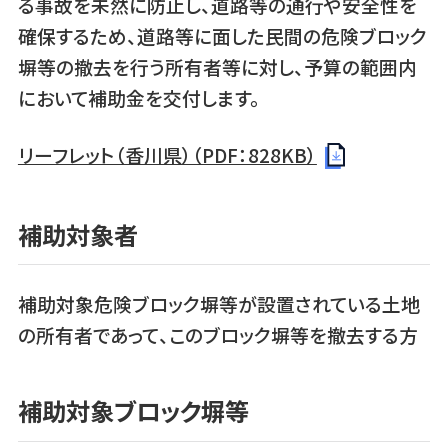
る事故を未然に防止し、道路等の通行や安全性を
確保するため、道路等に面した民間の危険ブロック
塀等の撤去を行う所有者等に対し、予算の範囲内
において補助金を交付します。
リーフレット（香川県）（PDF：828KB）
補助対象者
補助対象危険ブロック塀等が設置されている土地
の所有者であって、このブロック塀等を撤去する方
補助対象ブロック塀等