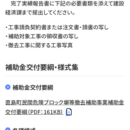
完了実績報告書に下記の必要書類を添えて建設
経済課まで提出してください。
・工事請負契約書または注文書・請書の写し
・補助対象工事の領収書の写し
・徹去工事に関する工事写真
補助金交付要綱・様式集
補助金交付要綱
直島町民間危険ブロック塀等撤去補助事業補助金
交付要綱（PDF：161KB）