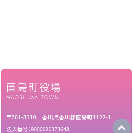
〒761-3110 香川県香川郡直島町1122-1
法人番号：9000020373648