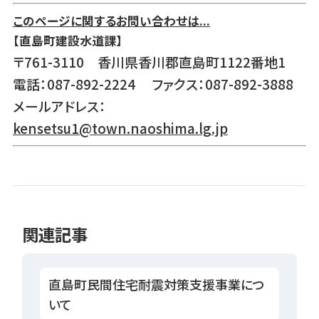
このページに関するお問い合わせは...
【直島町建設水道課】
〒761-3110 香川県香川郡直島町1122番地1
電話：087-892-2224 ファクス：087-892-3888
メールアドレス：
kensetsu1@town.naoshima.lg.jp
関連記事
直島町民間住宅耐震対策支援事業につ
いて