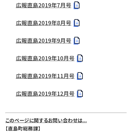
広報直島2019年7月号
広報直島2019年8月号
広報直島2019年9月号
広報直島2019年10月号
広報直島2019年11月号
広報直島2019年12月号
このページに関するお問い合わせは...
【直島町総務課】