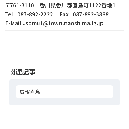
〒761-3110 香川県香川郡直島町1122番地1
Tel...087-892-2222 Fax...087-892-3888
E-Mail...
somu1@town.naoshima.lg.jp
関連記事
広報直島