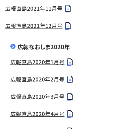
広報直島2021年11月号
広報直島2021年12月号
広報なおしま2020年
広報直島2020年1月号
広報直島2020年2月号
広報直島2020年3月号
広報直島2020年4月号