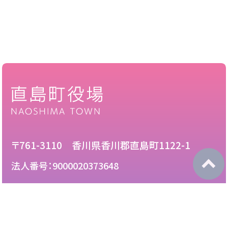
〒761-3110 香川県香川郡直島町1122-1
法人番号：9000020373648
087-892-2222
電話：
087-892-3888
FAX：