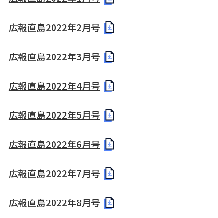
広報直島2022年2月号
広報直島2022年3月号
広報直島2022年4月号
広報直島2022年5月号
広報直島2022年6月号
広報直島2022年7月号
広報直島2022年8月号