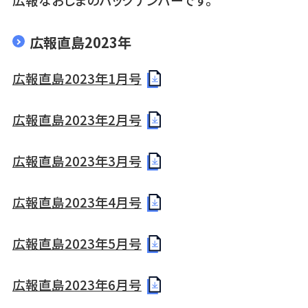
広報直島2023年
広報直島2023年1月号
広報直島2023年2月号
広報直島2023年3月号
広報直島2023年4月号
広報直島2023年5月号
広報直島2023年6月号