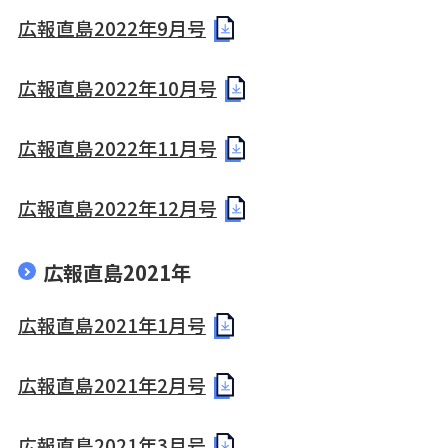
広報直島2022年9月号
広報直島2022年10月号
広報直島2022年11月号
広報直島2022年12月号
広報直島2021年
広報直島2021年1月号
広報直島2021年2月号
広報直島2021年3月号