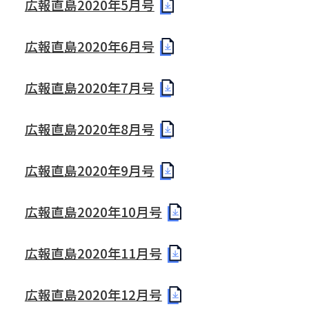
広報直島2020年5月号
広報直島2020年6月号
広報直島2020年7月号
広報直島2020年8月号
広報直島2020年9月号
広報直島2020年10月号
広報直島2020年11月号
広報直島2020年12月号