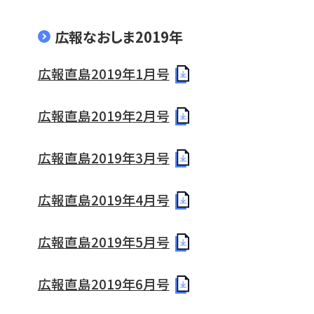
広報なおしま2019年
広報直島2019年1月号
広報直島2019年2月号
広報直島2019年3月号
広報直島2019年4月号
広報直島2019年5月号
広報直島2019年6月号