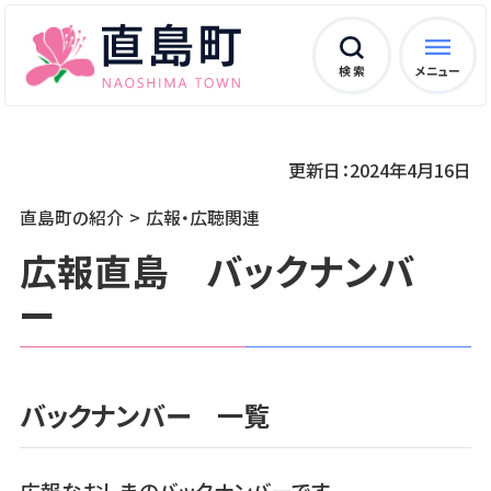
検 索
メニュー
更新日：2024年4月16日
直島町の紹介
広報・広聴関連
広報直島 バックナンバ
ー
バックナンバー 一覧
広報なおしまのバックナンバーです。