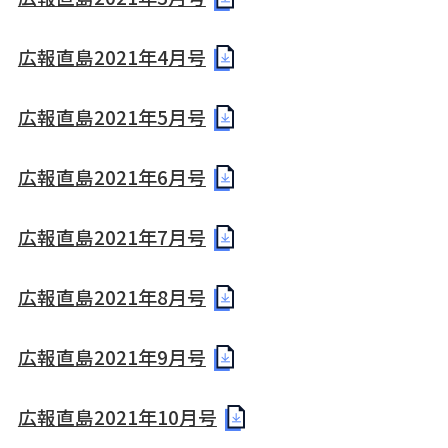
広報直島2021年4月号
広報直島2021年5月号
広報直島2021年6月号
広報直島2021年7月号
広報直島2021年8月号
広報直島2021年9月号
広報直島2021年10月号