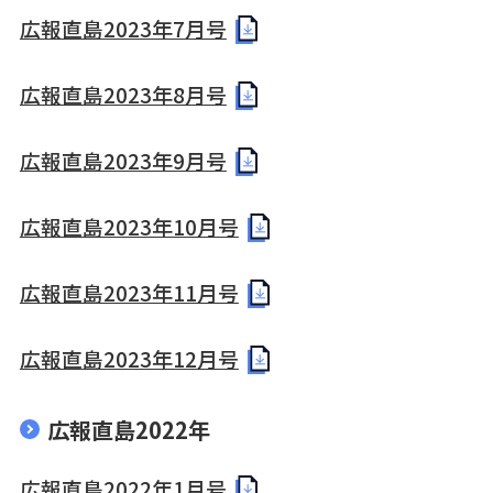
広報直島2023年7月号
広報直島2023年8月号
広報直島2023年9月号
広報直島2023年10月号
広報直島2023年11月号
広報直島2023年12月号
広報直島2022年
広報直島2022年1月号