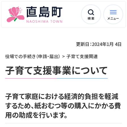
検 索
メニュー
更新日：2024年1月 4日
役場での手続き（申請・届出）
子育て支援関連
子育て支援事業について
子育て家庭における経済的負担を軽減
するため、紙おむつ等の購入にかかる費
用の助成を行います。