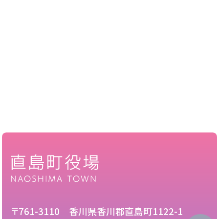
〒761-3110 香川県香川郡直島町1122-1