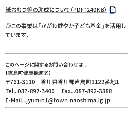
紙おむつ等の助成について（PDF：240KB）
◎この事業は「かがわ健やか子ども基金」を活用し
ています。
このページに関するお問い合わせは...
【直島町健康推進室】
〒761-3110 香川県香川郡直島町1122番地1
Tel...087-892-3400 Fax...087-892-3888
E-Mail...
jyumin1@town.naoshima.lg.jp