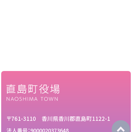
〒761-3110 香川県香川郡直島町1122-1
法人番号：9000020373648