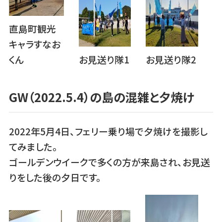
直島町観光
キャラすなお
くん
お見送り隊1
お見送り隊2
GW（2022.5.4）の島の混雑と夕焼け
2022年5月4日、フェリー乗り場で夕焼けを撮影し
てみました。
ゴールデンウイークで多くの方が来島され、お見送
りをした後の夕日です。