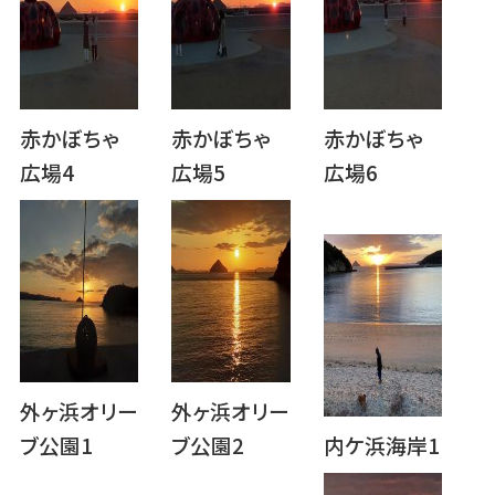
赤かぼちゃ
赤かぼちゃ
赤かぼちゃ
広場4
広場5
広場6
外ヶ浜オリー
外ヶ浜オリー
ブ公園1
ブ公園2
内ケ浜海岸1