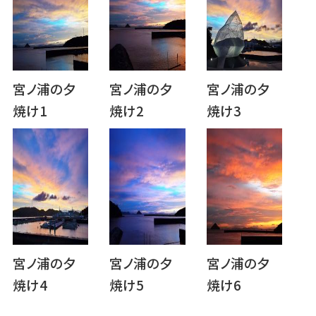
宮ノ浦の夕
宮ノ浦の夕
宮ノ浦の夕
焼け1
焼け2
焼け3
宮ノ浦の夕
宮ノ浦の夕
宮ノ浦の夕
焼け4
焼け5
焼け6