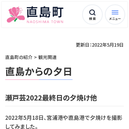
検 索
メニュー
更新日：2022年5月19日
直島町の紹介
観光関連
直島からの夕日
瀬戸芸2022最終日の夕焼け他
2022年5月18日、宮浦港や直島港で夕焼けを撮影
してみました。