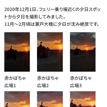
2020年12月1日、フェリー乗り場近くの夕日スポッ
トから夕日を撮影してみました。
11月～2月頃は瀬戸大橋に夕日が沈み絶景です。
赤かぼちゃ
赤かぼちゃ
赤かぼちゃ
広場1
広場2
広場3