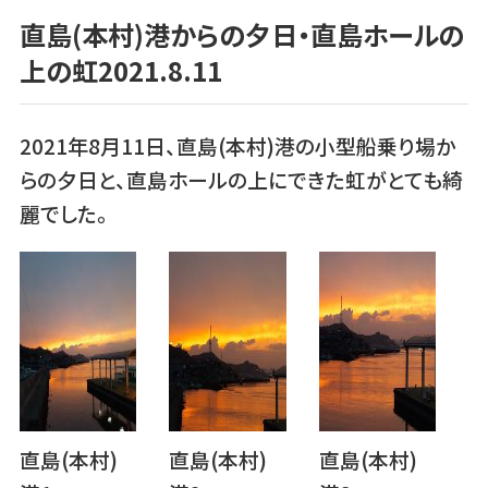
直島(本村)港からの夕日・直島ホールの
上の虹2021.8.11
2021年8月11日、直島(本村)港の小型船乗り場か
らの夕日と、直島ホールの上にできた虹がとても綺
麗でした。
直島(本村)
直島(本村)
直島(本村)