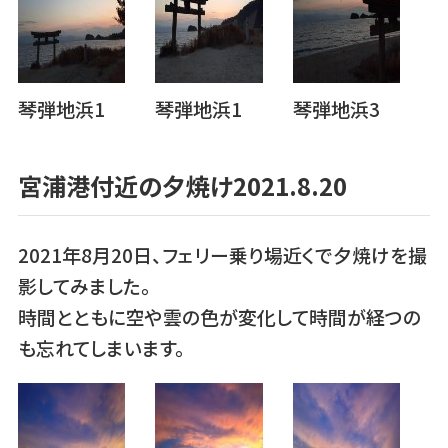
琴弾地浜1
琴弾地浜1
琴弾地浜3
宮浦港付近の夕焼け2021.8.20
2021年8月20日、フェリー乗り場近くで夕焼けを撮
影してみました。
時間とともに空や雲の色が変化して時間が経つの
も忘れてしまいます。