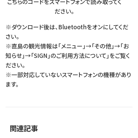
こちらのコードをスマートフォンで読み取ってく
ださい。
※ダウンロード後は、Bluetoothをオンにしてくだ
さい。
※直島の観光情報は「メニュー」→「その他」→「お
知らせ」→「SIGN」のご利用方法について」をご覧く
ださい。
※一部対応していないスマートフォンの機種があり
ます。
関連記事