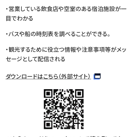
・営業している飲食店や空室のある宿泊施設が一
目でわかる
・バスや船の時刻表を調べることができる。
・観光するために役立つ情報や注意事項等がメッ
セージとして配信される
ダウンロードはこちら（外部サイト）