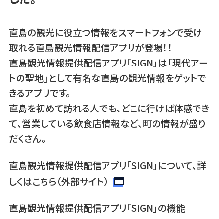
直島の観光に役立つ情報をスマートフォンで受け
取れる直島観光情報配信アプリが登場！！
直島観光情報提供配信アプリ「SIGN」は「現代アー
トの聖地」として有名な直島の観光情報をゲットで
きるアプリです。
直島を初めて訪れる人でも、どこに行けば体感でき
て、営業している飲食店情報など、町の情報が盛り
だくさん。
直島観光情報提供配信アプリ「SIGN」について、詳
しくはこちら（外部サイト）
直島観光情報提供配信アプリ「SIGN」の機能