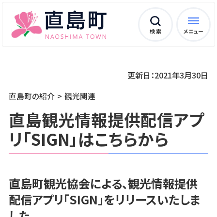
検 索
メニュー
更新日：2021年3月30日
直島町の紹介
観光関連
直島観光情報提供配信アプ
リ「SIGN」はこちらから
直島町観光協会による、観光情報提供
配信アプリ「SIGN」をリリースいたしま
した。