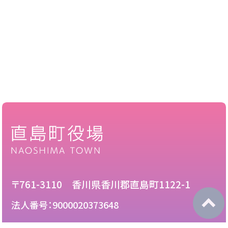
〒761-3110 香川県香川郡直島町1122-1
法人番号：9000020373648