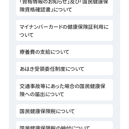
「資格情報のお知らせ」及び「国民健康保
険資格確認書」について
マイナンバーカードの健康保険証利用に
ついて
療養費の支給について
あはき受領委任制度について
交通事故等にあった場合の国民健康保
険への届出について
国民健康保険税について
国民健康保険税の納付について