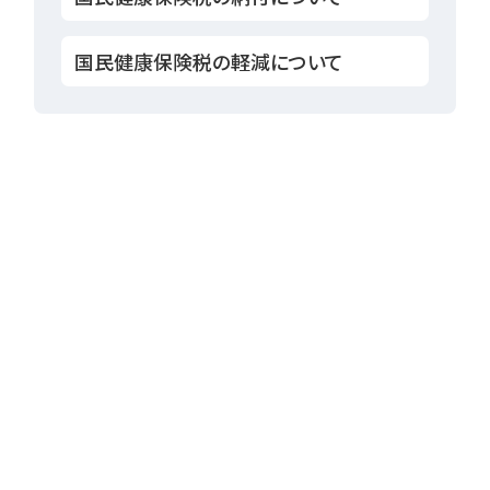
国民健康保険税の軽減について