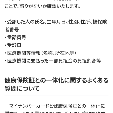
ことで、誤りがないか確認いたします。
・受診した人の氏名、生年月日、性別、住所、被保険
者番号
・電話番号
・受診日
・医療機関等情報（名称、所在地等）
・医療機関に支払った一部負担金の負担割合等
健康保険証との一体化に関するよくある
質問について
マイナンバーカードと健康保険証との一体化に