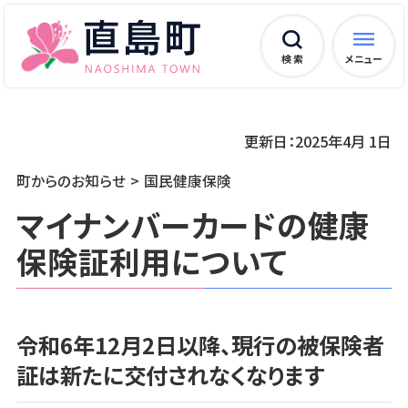
検 索
メニュー
更新日：2025年4月 1日
町からのお知らせ
国民健康保険
マイナンバーカードの健康
保険証利用について
令和6年12月2日以降、現行の被保険者
証は新たに交付されなくなります