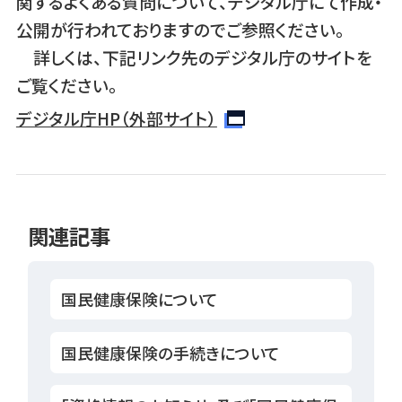
関するよくある質問について、デジタル庁にて作成・
公開が行われておりますのでご参照ください。
詳しくは、下記リンク先のデジタル庁のサイトを
ご覧ください。
デジタル庁HP（外部サイト）
関連記事
国民健康保険について
国民健康保険の手続きについて