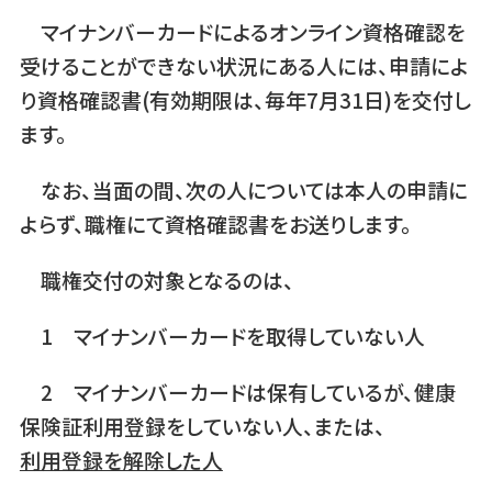
マイナンバーカードによるオンライン資格確認を
受けることができない状況にある人には、申請によ
り資格確認書(有効期限は、毎年7月31日)を交付し
ます。
なお、当面の間、次の人については本人の申請に
よらず、職権にて資格確認書をお送りします。
職権交付の対象となるのは、
1 マイナンバーカードを取得していない人
2 マイナンバーカードは保有しているが、健康
保険証利用登録をしていない人、または、
利用登録を解除した人