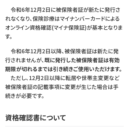
令和6年12月2日に被保険者証が新たに発行さ
れなくなり、保険診療はマイナンバーカードによる
オンライン資格確認(マイナ保険証)が基本となりま
す。
令和6年12月2日以降、被保険者証は新たに発
行されませんが、
既に発行した被保険者証は有効
期限が切れるまでは引き続きご使用いただけます。
ただし、12月2日以降に転居や世帯主変更など
被保険者証の記載事項に変更が生じた場合は手
続きが必要です。
資格確認書について