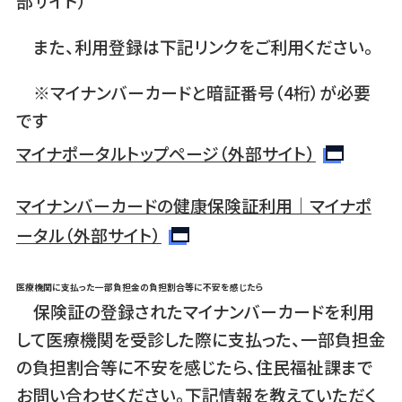
部サイト）
また、利用登録は下記リンクをご利用ください。
※マイナンバーカードと暗証番号（4桁）が必要
です
マイナポータルトップページ（外部サイト）
マイナンバーカードの健康保険証利用｜マイナポ
ータル（外部サイト）
医療機関に支払った一部負担金の負担割合等に不安を感じたら
保険証の登録されたマイナンバーカードを利用
して医療機関を受診した際に支払った、一部負担金
の負担割合等に不安を感じたら、住民福祉課まで
お問い合わせください。下記情報を教えていただく