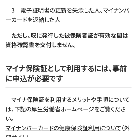
3 電子証明書の更新を失念した人、マイナンバ
ーカードを返納した人
ただし、既に発行した被保険者証が有効な間は
資格確認書を交付しません。
マイナ保険証として利用するには、事前
に申込が必要です
マイナ保険証を利用するメリットや手順について
は、下記の厚生労働省ホームページをご覧くださ
い。
マイナンバーカードの健康保険証利用について
（外