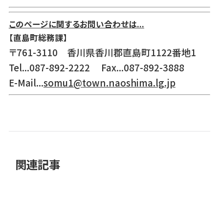
このページに関するお問い合わせは...
【直島町総務課】
〒761-3110 香川県香川郡直島町1122番地1
Tel...087-892-2222 Fax...087-892-3888
E-Mail...
somu1@town.naoshima.lg.jp
関連記事