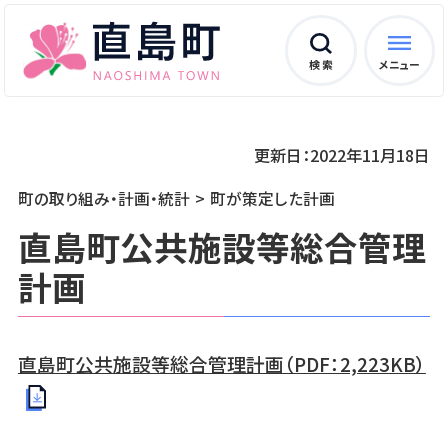
検 索
メニュー
更新日：2022年11月18日
町の取り組み・計画・統計
町が策定した計画
直島町公共施設等総合管理
計画
直島町公共施設等総合管理計画（PDF：2,223KB）