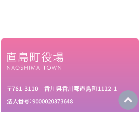
〒761-3110 香川県香川郡直島町1122-1
法人番号：9000020373648
087-892-2222
電話：
087-892-3888
FAX：