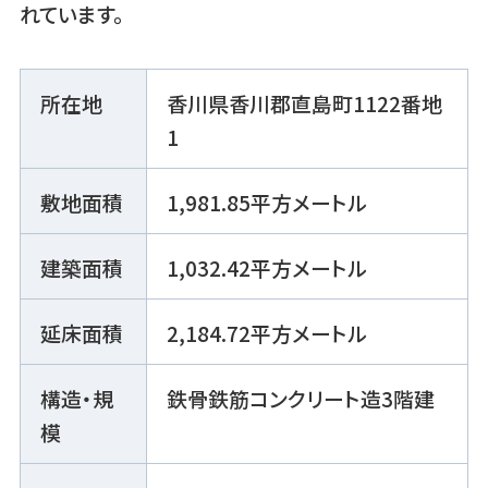
れています。
所在地
香川県香川郡直島町1122番地
1
敷地面積
1,981.85平方メートル
建築面積
1,032.42平方メートル
延床面積
2,184.72平方メートル
構造・規
鉄骨鉄筋コンクリート造3階建
模