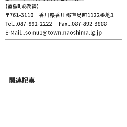
【直島町総務課】
〒761-3110 香川県香川郡直島町1122番地1
Tel...087-892-2222 Fax...087-892-3888
E-Mail...
somu1@town.naoshima.lg.jp
関連記事