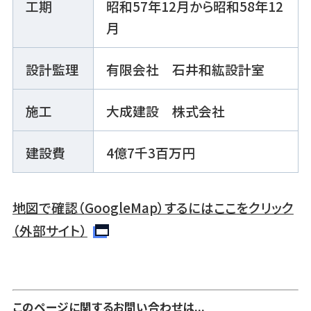
工期
昭和57年12月から昭和58年12
月
設計監理
有限会社 石井和紘設計室
施工
大成建設 株式会社
建設費
4億7千3百万円
地図で確認（GoogleMap）するにはここをクリック
（外部サイト）
このページに関するお問い合わせは...