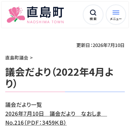
検 索
メニュー
更新日：2026年7月10日
直島町議会
議会だより（2022年4月よ
り）
議会だより一覧
2026年7月10日 議会だより なおしま
No.216（ＰＤＦ：3459ＫＢ）