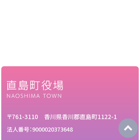
〒761-3110 香川県香川郡直島町1122-1
法人番号：9000020373648