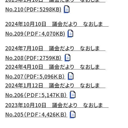
No.210（PDF：5298KB)
2024年10月10日 議会だより なおしま
No.209（ＰＤＦ：4,070KB)
2024年7月10日 議会だより なおしま
No.208（PDF：2759KB）
2024年4月10日 議会だより なおしま
No.207（PDF：5,096ＫＢ）
2024年1月12日 議会だより なおしま
No.206（ＰＤＦ：5,147ＫＢ）
2023年10月10日 議会だより なおしま
No.205（ＰＤＦ：4,426ＫＢ）