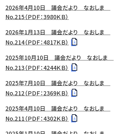
2026年4月10日 議会だより なおしま
No.215（ＰＤＦ：3980ＫＢ）
2026年1月13日 議会だより なおしま
No.214（ＰＤＦ：4817ＫＢ）
2025年10月10日 議会だより なおしま
No.213（ＰＤＦ：4244ＫＢ）
2025年7月10日 議会だより なおしま
No.212（ＰＤＦ：2369ＫＢ）
2025年4月10日 議会だより なおしま
No.211（ＰＤＦ：4302ＫＢ）
2025年1月10日 議会だより なおしま