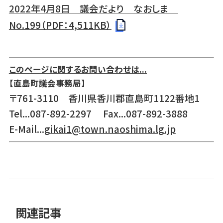
2022年4月8日 議会だより なおしま
No.199（PDF：4,511KB）
このページに関するお問い合わせは...
【直島町議会事務局】
〒761-3110 香川県香川郡直島町1122番地1
Tel...087-892-2297 Fax...087-892-3888
E-Mail...
gikai1@town.naoshima.lg.jp
関連記事