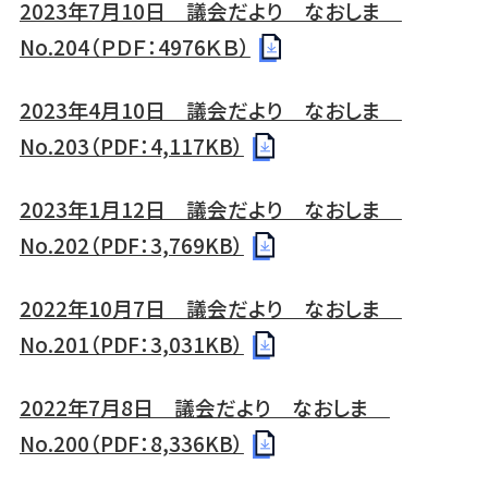
2023年7月10日 議会だより なおしま
No.204（ＰＤＦ：4976ＫＢ）
2023年4月10日 議会だより なおしま
No.203（PDF：4,117KB）
2023年1月12日 議会だより なおしま
No.202（PDF：3,769KB）
2022年10月7日 議会だより なおしま
No.201（PDF：3,031KB）
2022年7月8日 議会だより なおしま
No.200（PDF：8,336KB）