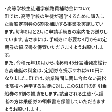
・高等学校生徒通学航路費補助金について
町では、高等学校の生徒が通学するために購入し
た乗船定期券の6割を補助する事業を実施してい
ます。毎年8月と2月に申請手続きの案内をお送りし
ています。皆さまには、手続きに必要な4月からの定
期券の領収書を保管いただきますようお願いしま
す。
また、令和元年10月から、朝6時45分宮浦発高松行
き高速艇の料金は、定期券を提示すれば610円に
なりました。町では、始業時間に間に合わない高松
北高校へ通学する生徒に対し、この610円の割引乗
船券の6割の補助をします。該当される生徒・保護
者の方は乗船券の領収書を保管していただきます
ようお願いします。