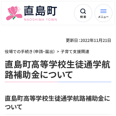
検 索
メニュー
更新日：2022年11月21日
役場での手続き（申請・届出）
子育て支援関連
直島町高等学校生徒通学航
路補助金について
直島町高等学校生徒通学航路補助金に
ついて