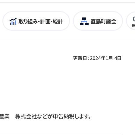
取り組み・計画・統計
直島町議会
検
更新日：2024年1月 4日
産業 株式会社などが申告納税します。