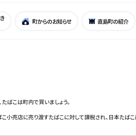
き
町からのお知らせ
直島町の紹介
、たばこは町内で買いましょう。
こ小売店に売り渡すたばこに対して課税され、日本たばこ