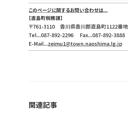
このページに関するお問い合わせは...
【直島町税務課】
〒761-3110 香川県香川郡直島町1122番地
Tel...087-892-2296 Fax...087-892-3888
E-Mail...
zeimu1@town.naoshima.lg.jp
関連記事