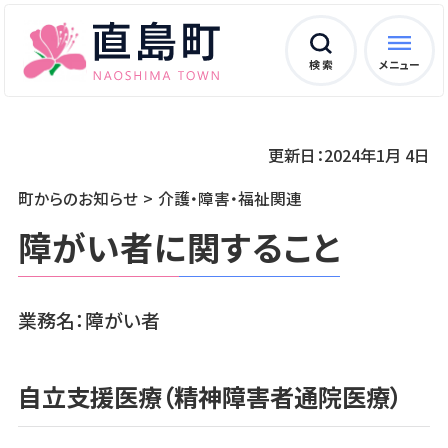
検 索
メニュー
更新日：2024年1月 4日
町からのお知らせ
介護・障害・福祉関連
障がい者に関すること
業務名：障がい者
自立支援医療（精神障害者通院医療）