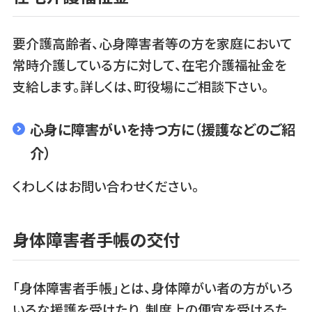
要介護高齢者、心身障害者等の方を家庭において
常時介護している方に対して、在宅介護福祉金を
支給します。詳しくは、町役場にご相談下さい。
心身に障害がいを持つ方に（援護などのご紹
介）
くわしくはお問い合わせください。
身体障害者手帳の交付
「身体障害者手帳」とは、身体障がい者の方がいろ
いろな援護を受けたり、制度上の便宜を受けるた