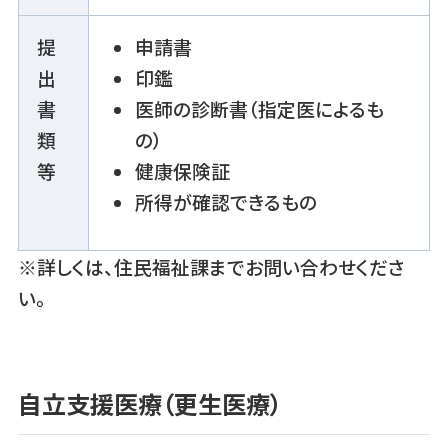
提
申請書
出
印鑑
書
医師の診断書（指定医によるも
類
の）
等
健康保険証
所得が確認できるもの
※詳しくは、住民福祉課までお問い合わせくださ
い。
自立支援医療（更生医療）