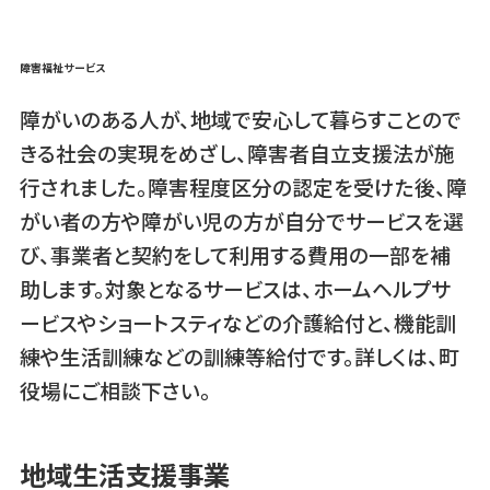
障害福祉サービス
障がいのある人が、地域で安心して暮らすことので
きる社会の実現をめざし、障害者自立支援法が施
行されました。障害程度区分の認定を受けた後、障
がい者の方や障がい児の方が自分でサービスを選
び、事業者と契約をして利用する費用の一部を補
助します。対象となるサービスは、ホームヘルプサ
ービスやショートスティなどの介護給付と、機能訓
練や生活訓練などの訓練等給付です。詳しくは、町
役場にご相談下さい。
地域生活支援事業