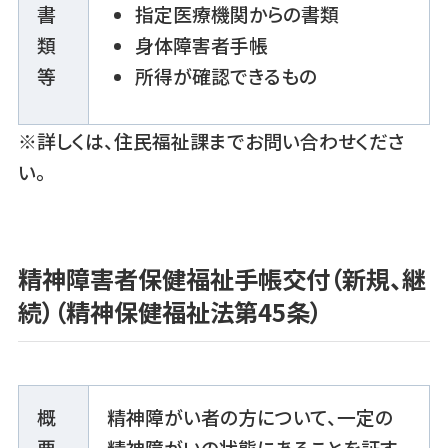
書
指定医療機関からの書類
類
身体障害者手帳
等
所得が確認できるもの
※詳しくは、住民福祉課までお問い合わせくださ
い。
精神障害者保健福祉手帳交付（新規、継
続）（精神保健福祉法第45条）
概
精神障がい者の方について、一定の
要
精神障がいの状態にあることを証す