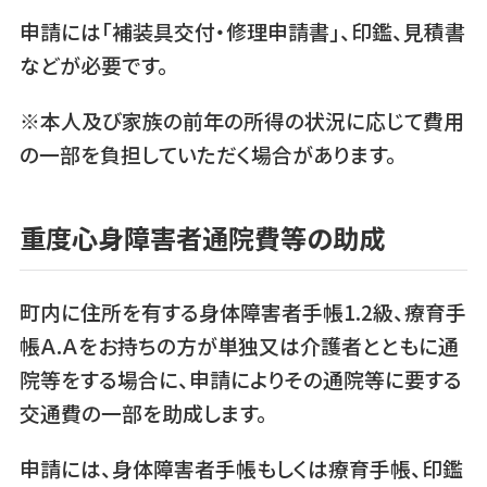
申請には「補装具交付・修理申請書」、印鑑、見積書
などが必要です。
※本人及び家族の前年の所得の状況に応じて費用
の一部を負担していただく場合があります。
重度心身障害者通院費等の助成
町内に住所を有する身体障害者手帳1.2級、療育手
帳Ａ.Ａをお持ちの方が単独又は介護者とともに通
院等をする場合に、申請によりその通院等に要する
交通費の一部を助成します。
申請には、身体障害者手帳もしくは療育手帳、印鑑