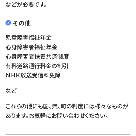
などが必要です。
その他
児童障害福祉年金
心身障害者福祉年金
心身障害者扶養共済制度
有料道路通行料金の割引
ＮＨＫ放送受信料免除
など
これらの他にも国、県、町の制度には様々なものが
あります。お気軽にお問い合わせください。