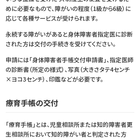
めに必要なもので、障がいの程度（1級から6級）に
応じて各種サービスが受けられます。
永続する障がいがあると身体障害者指定医に診断
された方は交付の手続きを受けてください。
申請には「身体障害者手帳交付申請書」、指定医師
の診断書（所定の様式）、写真（大きさタテ4センチ
×ヨコ3センチ）、印鑑などが必要です。
療育手帳の交付
「療育手帳」とは、児童相談所または知的障害者更
生相談所において知的障がい者と判定された方