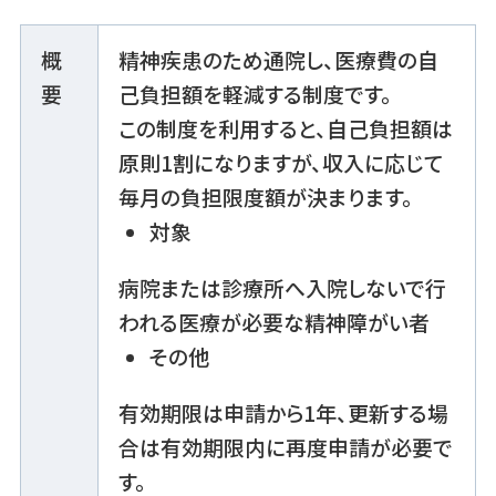
概
精神疾患のため通院し、医療費の自
要
己負担額を軽減する制度です。
この制度を利用すると、自己負担額は
原則1割になりますが、収入に応じて
毎月の負担限度額が決まります。
対象
病院または診療所へ入院しないで行
われる医療が必要な精神障がい者
その他
有効期限は申請から1年、更新する場
合は有効期限内に再度申請が必要で
す。