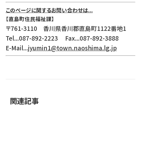
このページに関するお問い合わせは...
【直島町住民福祉課】
〒761-3110 香川県香川郡直島町1122番地1
Tel...087-892-2223 Fax...087-892-3888
E-Mail...
jyumin1@town.naoshima.lg.jp
関連記事