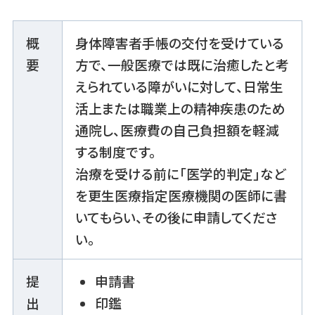
概
身体障害者手帳の交付を受けている
要
方で、一般医療では既に治癒したと考
えられている障がいに対して、日常生
活上または職業上の精神疾患のため
通院し、医療費の自己負担額を軽減
する制度です。
治療を受ける前に「医学的判定」など
を更生医療指定医療機関の医師に書
いてもらい、その後に申請してくださ
い。
提
申請書
出
印鑑