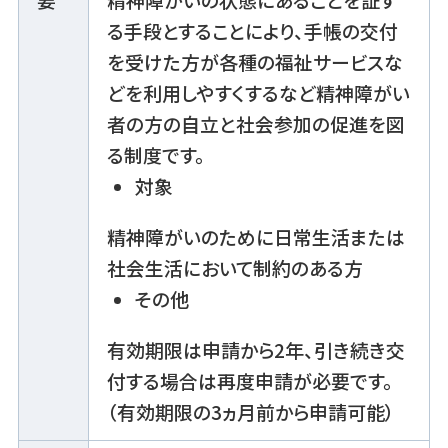
る手段とすることにより、手帳の交付
を受けた方が各種の福祉サービスな
どを利用しやすくするなど精神障がい
者の方の自立と社会参加の促進を図
る制度です。
対象
精神障がいのために日常生活または
社会生活において制約のある方
その他
有効期限は申請から2年、引き続き交
付する場合は再度申請が必要です。
（有効期限の3ヵ月前から申請可能）