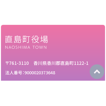
〒761-3110 香川県香川郡直島町1122-1
法人番号：9000020373648
087-892-2222
電話：
087-892-3888
FAX：