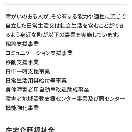
障がいのある人が、その有する能力や適性に応じて
自立した日常生活又は社会生活を営むことができ
るよう身近な町が以下の事業を実施しています。
相談支援事業
コミュニケーション支援事業
移動支援事業
日中一時支援事業
日常生活用具給付等事業
身体障害者用自動車改造助成事業
障害者地域活動支援センター事業及び同センター
機能強化事業
在宅介護福祉金