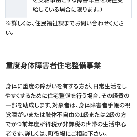
給している場合に限ります。）
※詳しくは、住民福祉課までお問い合わせくださ
い。
重度身体障害者住宅整備事業
身体に重度の障がいを有する方が、日常生活をし
やすくするために住宅整備を行う場合、その経費の
一部を助成します。対象者は、身体障害者手帳の視
覚障がいまたは肢体不自由の1級または2級の方
でかつ前年度所得税が非課税の世帯の生活中心
者です。詳しくは、町役場にご相談下さい。