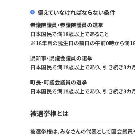
備えていなければならない条件
衆議院議員・参議院議員の選挙
日本国民で満18歳以上であること
※18年目の誕生日の前日の午前0時から満18
県知事・県議会議員の選挙
日本国民で満18歳以上であり、 引き続き3
町長・町議会議員の選挙
日本国民で満18歳以上であり、 引き続き3
被選挙権とは
被選挙権は、みなさんの代表として国会議員