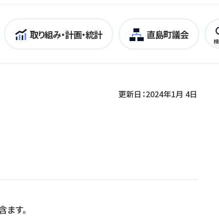
取り組み・計画・統計
直島町議会
検
更新日：2024年1月 4日
含ます。