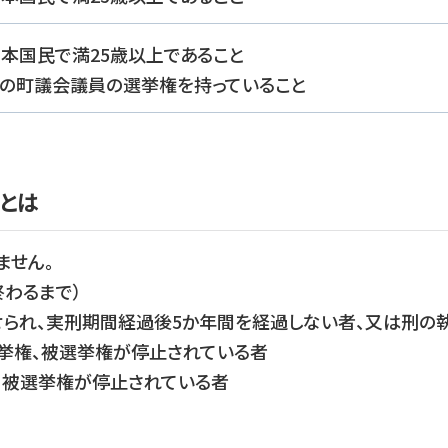
本国民で満25歳以上であること
その町議会議員の選挙権を持っていること
とは
ません。
わるまで）
せられ、実刑期間経過後5か年間を経過しない者、又は刑の
選挙権、被選挙権が停止されている者
、被選挙権が停止されている者