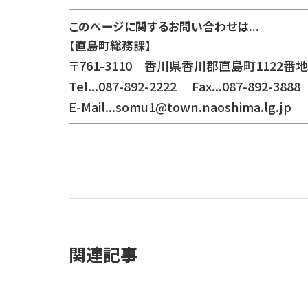
このページに関するお問い合わせは...
【直島町総務課】
〒761-3110 香川県香川郡直島町1122番地
Tel...087-892-2222 Fax...087-892-3888
E-Mail...
somu1@town.naoshima.lg.jp
関連記事