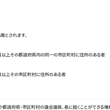
歳とされます。
カ月以上その都道府県内の同一の市区町村に住所のある者
カ月以上その市区町村に住所のある者
や都道府県・市区町村の議会議員、長に就くことができる権