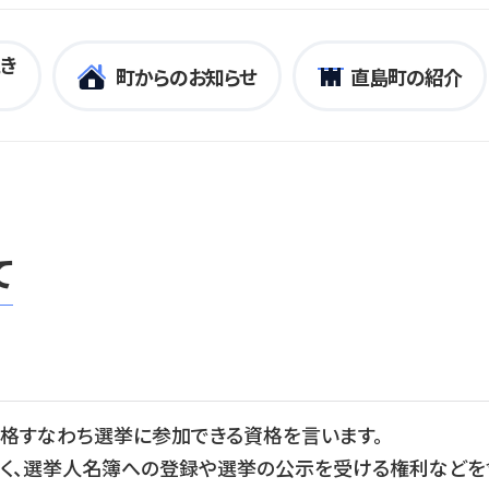
き
町からのお知らせ
直島町の紹介
て
資格すなわち選挙に参加できる資格を言います。
く、選挙人名簿への登録や選挙の公示を受ける権利などを