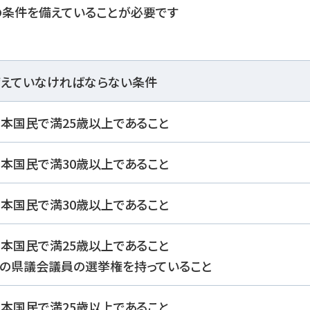
の条件を備えていることが必要です
備えていなければならない条件
本国民で満25歳以上であること
本国民で満30歳以上であること
本国民で満30歳以上であること
本国民で満25歳以上であること
その県議会議員の選挙権を持っていること
本国民で満25歳以上であること