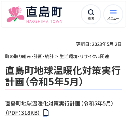
検 索
メニュー
更新日：2023年5月 2日
町の取り組み・計画・統計
生活環境・リサイクル関連
直島町地球温暖化対策実行
計画（令和5年5月）
直島町地球温暖化対策実行計画（令和5年5月）
（PDF：318KB）