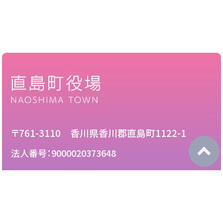
〒761-3110 香川県香川郡直島町1122-1
法人番号：9000020373648
087-892-2222
電話：
087-892-3888
FAX：