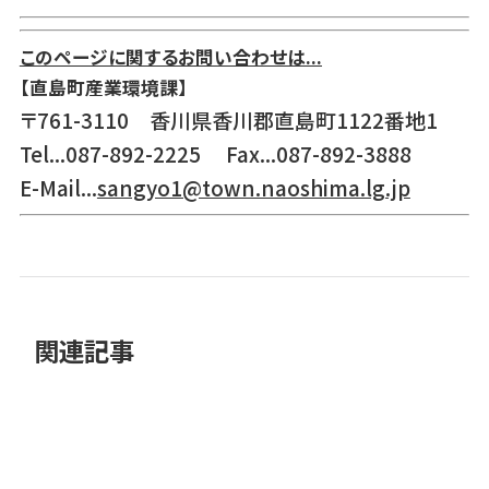
このページに関するお問い合わせは...
【直島町産業環境課】
〒761-3110 香川県香川郡直島町1122番地1
Tel...087-892-2225 Fax...087-892-3888
E-Mail...
sangyo1@town.naoshima.lg.jp
関連記事