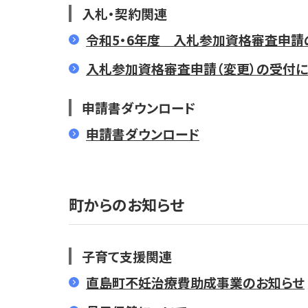
入札・契約関連
令和5・6年度 入札参加資格審査申請
入札参加資格審査申請（変更）の受付に
申請書ダウンロード
申請書ダウンロード
町からのお知らせ
子育て支援関連
直島町不妊治療費助成事業のお知らせ