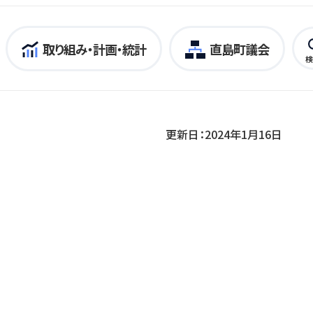
取り組み・計画・統計
直島町議会
検
更新日：2024年1月16日