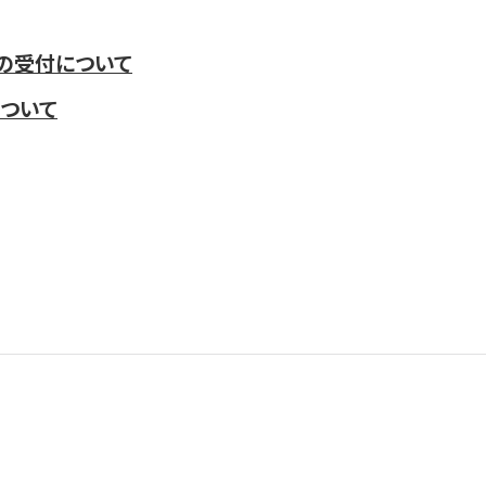
の受付について
ついて