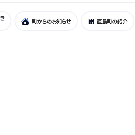
き
町からのお知らせ
直島町の紹介