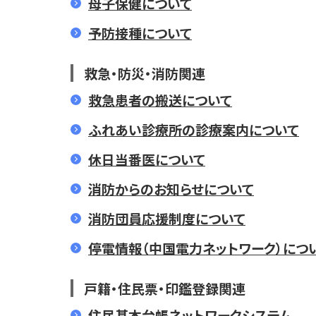
母子保健について
予防接種について
救急・防災・消防関連
救急患者の搬送について
ふれあい診療所の診療案内について
休日当番医について
消防からのお知らせについて
消防団員応援制度について
停電情報（中国電力ネットワーク）につ
戸籍・住民票・印鑑登録関連
住民基本台帳ネットワークシステム