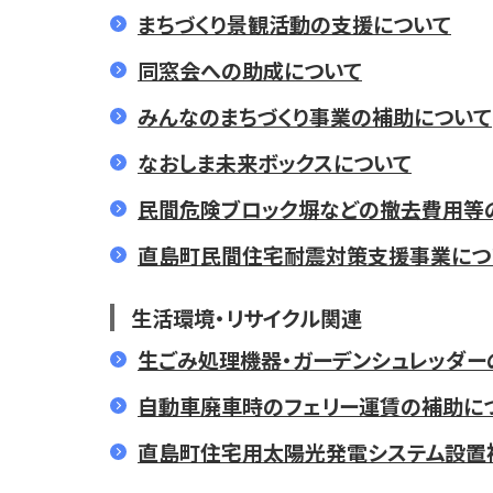
まちづくり景観活動の支援について
同窓会への助成について
みんなのまちづくり事業の補助について
なおしま未来ボックスについて
民間危険ブロック塀などの撤去費用等
直島町民間住宅耐震対策支援事業につ
生活環境・リサイクル関連
生ごみ処理機器・ガーデンシュレッダ
自動車廃車時のフェリー運賃の補助に
直島町住宅用太陽光発電システム設置