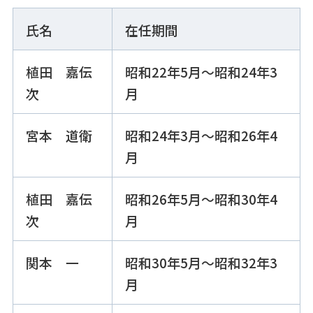
氏名
在任期間
植田 嘉伝
昭和22年5月～昭和24年3
次
月
宮本 道衛
昭和24年3月～昭和26年4
月
植田 嘉伝
昭和26年5月～昭和30年4
次
月
関本 一
昭和30年5月～昭和32年3
月