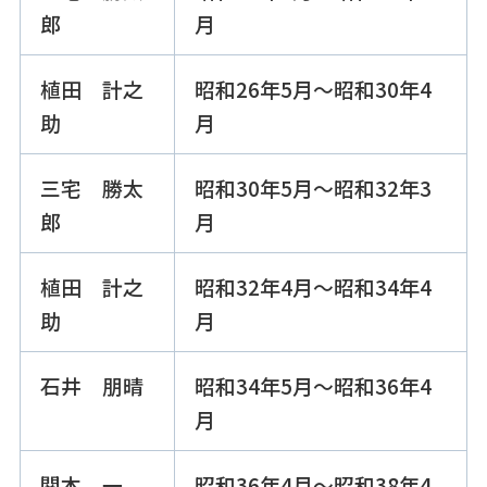
郎
月
植田 計之
昭和26年5月～昭和30年4
助
月
三宅 勝太
昭和30年5月～昭和32年3
郎
月
植田 計之
昭和32年4月～昭和34年4
助
月
石井 朋晴
昭和34年5月～昭和36年4
月
関本 一
昭和36年4月～昭和38年4