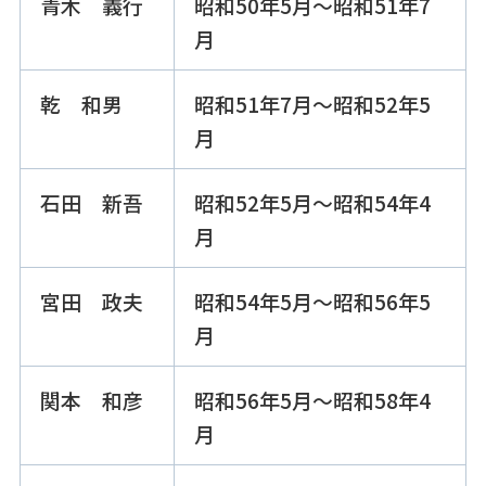
青木 義行
昭和50年5月～昭和51年7
月
乾 和男
昭和51年7月～昭和52年5
月
石田 新吾
昭和52年5月～昭和54年4
月
宮田 政夫
昭和54年5月～昭和56年5
月
関本 和彦
昭和56年5月～昭和58年4
月