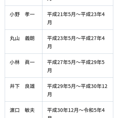
小野 孝一
平成21年5月～平成23年4
月
丸山 義朗
平成23年5月～平成27年4
月
小林 眞一
平成27年5月～平成29年5
月
井下 良雄
平成29年5月～平成30年12
月
濵口 敏夫
平成30年12月～令和5年4
月