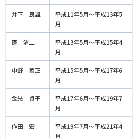
井下 良雄
平成11年5月～平成13年5
月
蓬 清二
平成13年5月～平成15年4
月
中野 善正
平成15年5月～平成17年6
月
金光 貞子
平成17年6月～平成19年7
月
作田 宏
平成19年7月～平成21年4
月