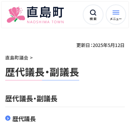
検 索
メニュー
更新日：2025年5月12日
直島町議会
歴代議長・副議長
歴代議長・副議長
歴代議長