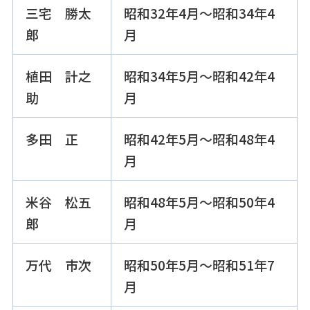
三宅 勝太
昭和32年4月～昭和34年4
郎
月
植田 計之
昭和34年5月～昭和42年4
助
月
多田 正
昭和42年5月～昭和48年4
月
米谷 松五
昭和48年5月～昭和50年4
郎
月
万代 市次
昭和50年5月～昭和51年7
月