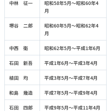
中林 征一
昭和58年5月～昭和60年4
月
堺谷 二郎
昭和60年5月～昭和62年4
月
中西 衛
昭和62年5月～平成1年6月
石田 新吾
平成1年6月～平成3年4月
植田 均
平成3年5月～平成7年4月
和島 幾造
平成7年5月～平成9年4月
石田 四郎
平成9年5月～平成11年4月