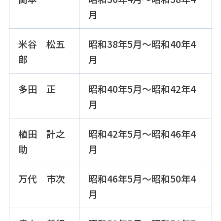
月
米谷 松五
昭和38年5月～昭和40年4
郎
月
多田 正
昭和40年5月～昭和42年4
月
植田 計之
昭和42年5月～昭和46年4
助
月
万代 市次
昭和46年5月～昭和50年4
月