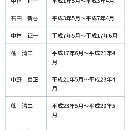
中林 征一
平成1年5月～平成3年4月
石田 新吾
平成3年5月～平成7年4月
中林 征一
平成7年5月～平成17年6月
蓬 清二
平成17年6月～平成21年4
月
中野 善正
平成21年5月～平成23年4
月
蓬 清二
平成23年5月～平成29年5
月