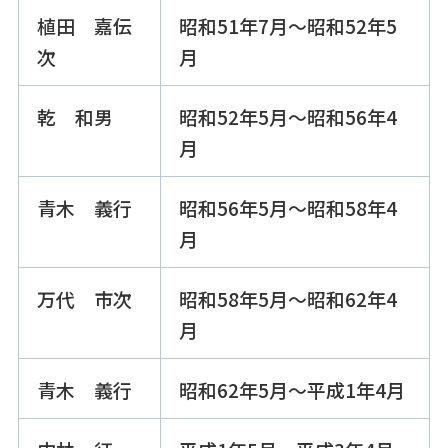
植田 嘉伝
昭和51年7月～昭和52年5
次
月
乾 和男
昭和52年5月～昭和56年4
月
青木 義行
昭和56年5月～昭和58年4
月
万代 市次
昭和58年5月～昭和62年4
月
青木 義行
昭和62年5月～平成1年4月