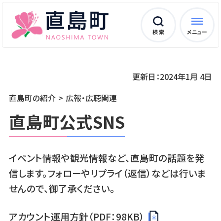
検 索
メニュー
更新日：2024年1月 4日
直島町の紹介
広報・広聴関連
直島町公式SNS
イベント情報や観光情報など、直島町の話題を発
信します。フォローやリプライ（返信）などは行いま
せんので、御了承ください。
アカウント運用方針（PDF：98KB）