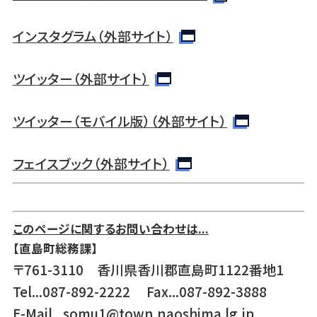
インスタグラム（外部サイト）
ツイッター（外部サイト）
ツイッター（モバイル版）（外部サイト）
フェイスブック（外部サイト）
このページに関するお問い合わせは...
【直島町総務課】
〒761-3110 香川県香川郡直島町1122番地1
Tel...087-892-2222 Fax...087-892-3888
E-Mail...
somu1@town.naoshima.lg.jp