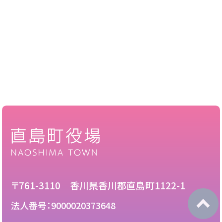
〒761-3110 香川県香川郡直島町1122-1
法人番号：9000020373648