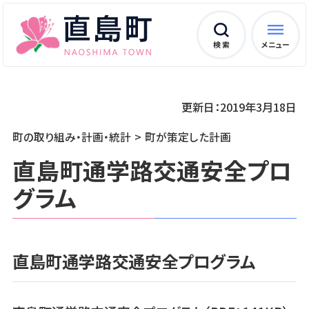
検 索
メニュー
更新日：2019年3月18日
町の取り組み・計画・統計
町が策定した計画
直島町通学路交通安全プロ
グラム
直島町通学路交通安全プログラム