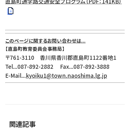
直島町通学路交通安全プログラム（PDF：141KB）
このページに関するお問い合わせは...
【直島町教育委員会事務局】
〒761-3110 香川県香川郡直島町1122番地1
Tel...087-892-2882 Fax...087-892-3888
E-Mail...
kyoiku1@town.naoshima.lg.jp
関連記事