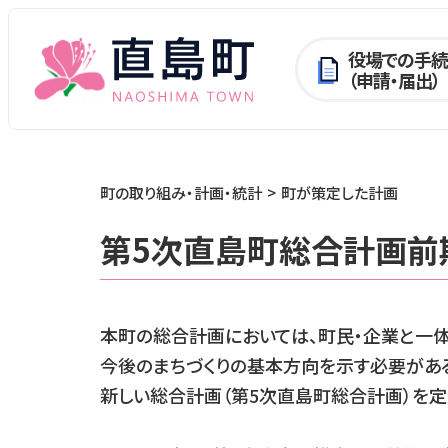
役場での手続
（申請・届出）
町の取り組み・計画・統計
町が策定した計画
第5次直島町総合計画前期
本町の総合計画においては、町民・企業と一
今後のまちづくりの基本方向を示す必要があ
新しい総合計画（第5次直島町総合計画）を定