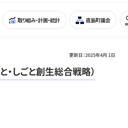
取り組み・計画・統計
直島町議会
検
更新日：2025年4月 1日
と・しごと創生総合戦略）