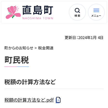
検 索
メニュー
更新日：2024年1月 4日
町からのお知らせ
税金関連
町民税
税額の計算方法など
税額の計算方法など.pdf