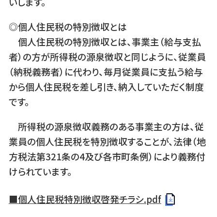
いします。
◎個人住民税の特別徴収とは
個人住民税の特別徴収とは、事業主（給与支払
者）の方が所得税の源泉徴収と同じように、従業員
（納税義務者）に代わり、毎月従業員に支払う給与
から個人住民税を差し引き、納入していただく制度
です。
所得税の源泉徴収義務のある事業主の方は、従
業員の個人住民税を特別徴収することが、法律（地
方税法第321条の4及び各市町条例）により義務付
けられています。
■個人住民税特別徴収啓発チラシ.pdf