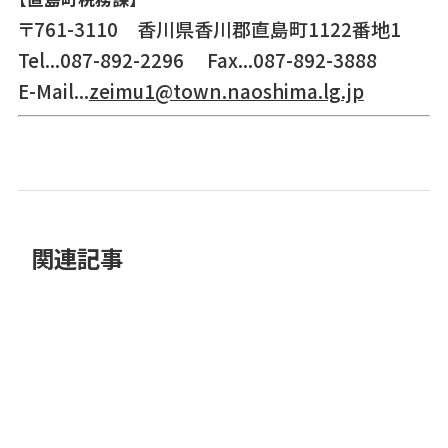
〒761-3110 香川県香川郡直島町1122番地1
Tel...087-892-2296 Fax...087-892-3888
E-Mail...
zeimu1@town.naoshima.lg.jp
関連記事