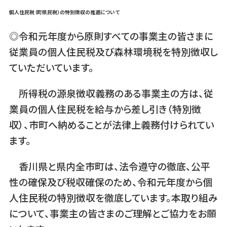
個人住民税（町県民税）の特別徴収の推進について
◎令和元年度から原則すべての事業主の皆さまに
従業員の個人住民税及び森林環境税を特別徴収し
ていただいています。
所得税の源泉徴収義務のある事業主の方は、従
業員の個人住民税を給与から差し引き（特別徴
収）、市町へ納めることが法律上義務付けられてい
ます。
香川県と県内全市町は、法令遵守の徹底、公平
性の確保及び税収確保のため、令和元年度から個
人住民税の特別徴収を徹底しています。本取り組み
について、事業主の皆さまのご理解とご協力をお願