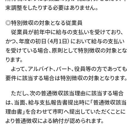
末調整をしたりする必要はありません。
◎特別徴収の対象となる従業員
従業員が前年中に給与の支払いを受けており、
かつ、年度の初日（4月1日）において給与の支払い
を受けている場合、原則として特別徴収の対象とな
ります。
よって、アルバイト、パート、役員等の方であっても
要件に該当する場合は特別徴収の対象となります。
ただし、次の普通徴収該当理由に該当する場合
は、当面、給与支払報告書提出時に「普通徴収該当
理由書」を合わせて市町へ提出していただくことに
より普通徴収による納付が認められます。