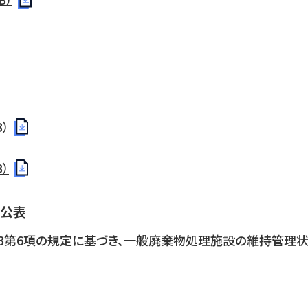
）
）
公表
3第6項の規定に基づき、一般廃棄物処理施設の維持管理状