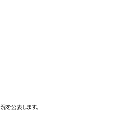
況を公表します。