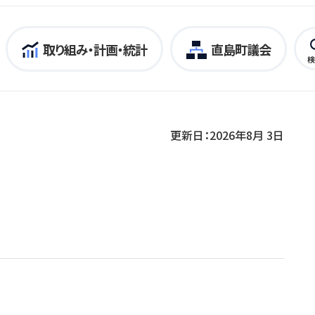
取り組み・計画・統計
直島町議会
検
更新日：2026年8月 3日