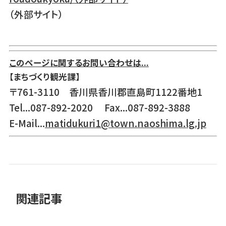
（外部サイト）
このページに関するお問い合わせは...
【まちづくり観光課】
〒761-3110 香川県香川郡直島町1122番地1
Tel...087-892-2020 Fax...087-892-3888
E-Mail...
matidukuri1@town.naoshima.lg.jp
関連記事