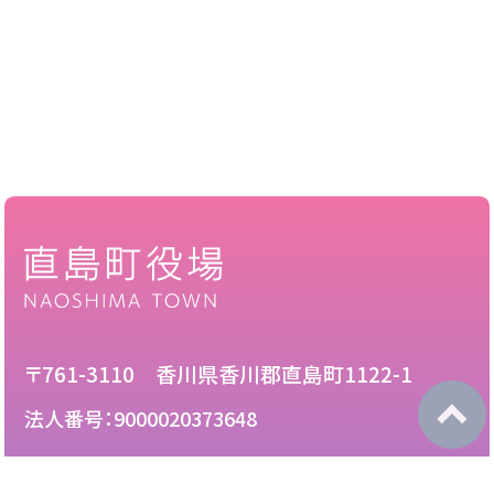
〒761-3110 香川県香川郡直島町1122-1
法人番号：9000020373648
087-892-2222
電話：