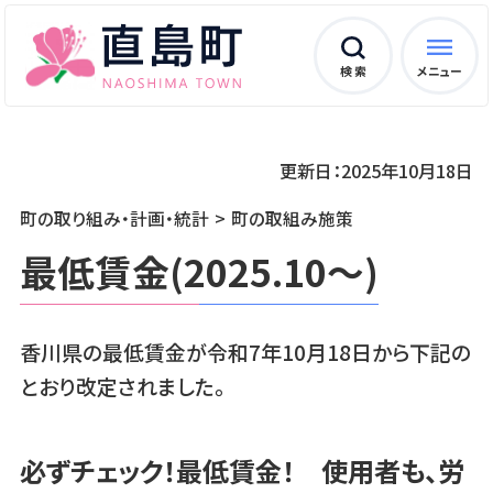
検 索
メニュー
更新日：2025年10月18日
町の取り組み・計画・統計
町の取組み施策
最低賃金(2025.10～)
香川県の最低賃金が令和7年10月18日から下記の
とおり改定されました。
必ずチェック！最低賃金！ 使用者も、労